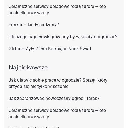
Ceramiczne serwisy obiadowe robią furorę – oto
bestsellerowe wzory
Funkia – kiedy sadzimy?
Dlaczego papierówki powinny by w każdym ogrodzie?
Gleba – Żyły Ziemi Karmiące Nasz Świat
Najciekawsze
Jak ułatwić sobie prace w ogrodzie? Sprzęt, który
przyda się nie tylko w sezonie
Jak zaaranżować nowoczesny ogród i taras?
Ceramiczne serwisy obiadowe robią furorę – oto
bestsellerowe wzory