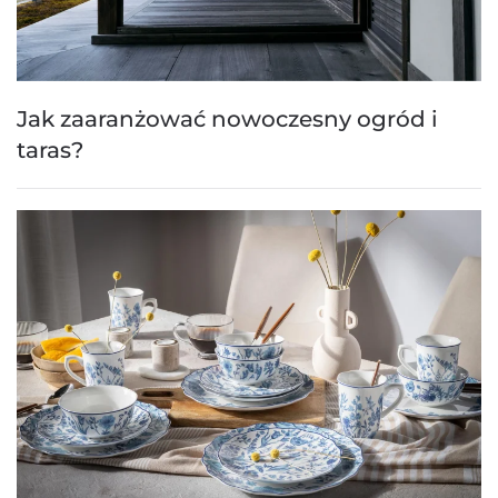
Jak zaaranżować nowoczesny ogród i
taras?