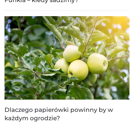
Dlaczego papierówki powinny by w
każdym ogrodzie?