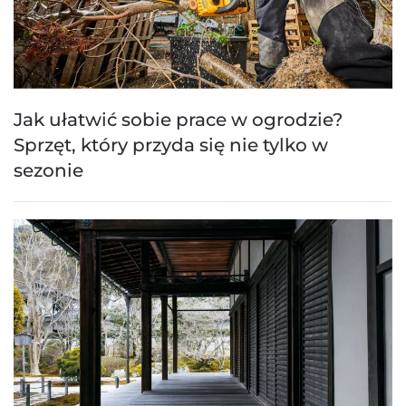
Jak ułatwić sobie prace w ogrodzie?
Sprzęt, który przyda się nie tylko w
sezonie