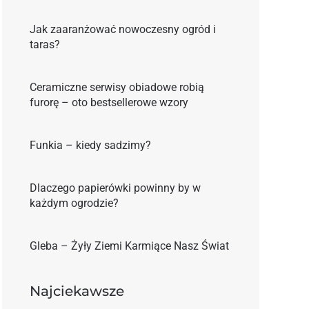
Jak zaaranżować nowoczesny ogród i
taras?
Ceramiczne serwisy obiadowe robią
furorę – oto bestsellerowe wzory
Funkia – kiedy sadzimy?
Dlaczego papierówki powinny by w
każdym ogrodzie?
Gleba – Żyły Ziemi Karmiące Nasz Świat
Najciekawsze