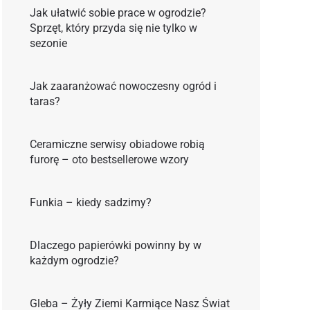
Jak ułatwić sobie prace w ogrodzie?
Sprzęt, który przyda się nie tylko w
sezonie
Jak zaaranżować nowoczesny ogród i
taras?
Ceramiczne serwisy obiadowe robią
furorę – oto bestsellerowe wzory
Funkia – kiedy sadzimy?
Dlaczego papierówki powinny by w
każdym ogrodzie?
Gleba – Żyły Ziemi Karmiące Nasz Świat