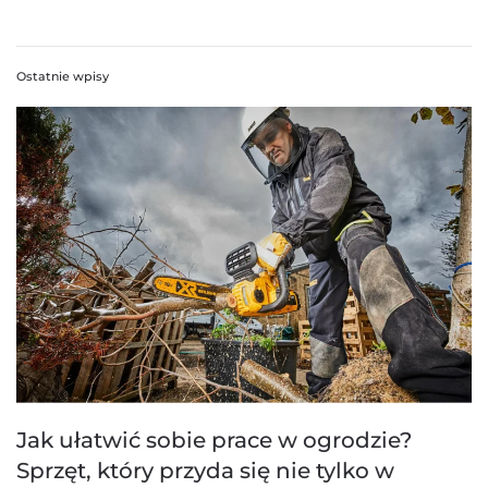
Ostatnie wpisy
Jak ułatwić sobie prace w ogrodzie?
Sprzęt, który przyda się nie tylko w