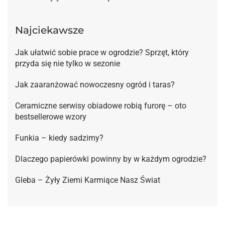
Najciekawsze
Jak ułatwić sobie prace w ogrodzie? Sprzęt, który
przyda się nie tylko w sezonie
Jak zaaranżować nowoczesny ogród i taras?
Ceramiczne serwisy obiadowe robią furorę – oto
bestsellerowe wzory
Funkia – kiedy sadzimy?
Dlaczego papierówki powinny by w każdym ogrodzie?
Gleba – Żyły Ziemi Karmiące Nasz Świat