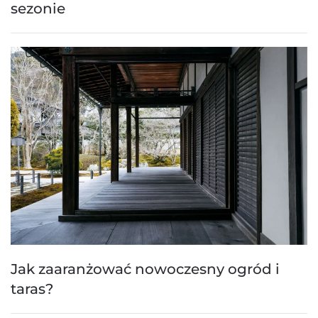
sezonie
Jak zaaranżować nowoczesny ogród i
taras?