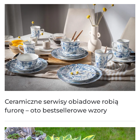
Ceramiczne serwisy obiadowe robią
furorę – oto bestsellerowe wzory