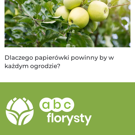
Dlaczego papierówki powinny by w
każdym ogrodzie?