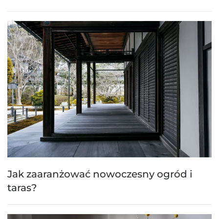
Jak zaaranżować nowoczesny ogród i
taras?