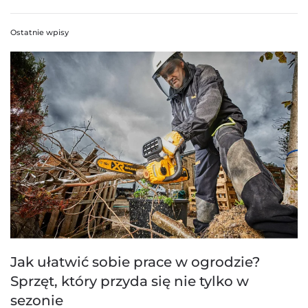
Ostatnie wpisy
Jak ułatwić sobie prace w ogrodzie?
Sprzęt, który przyda się nie tylko w
sezonie