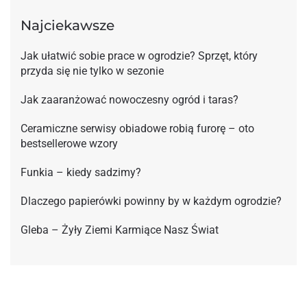
Najciekawsze
Jak ułatwić sobie prace w ogrodzie? Sprzęt, który
przyda się nie tylko w sezonie
Jak zaaranżować nowoczesny ogród i taras?
Ceramiczne serwisy obiadowe robią furorę – oto
bestsellerowe wzory
Funkia – kiedy sadzimy?
Dlaczego papierówki powinny by w każdym ogrodzie?
Gleba – Żyły Ziemi Karmiące Nasz Świat