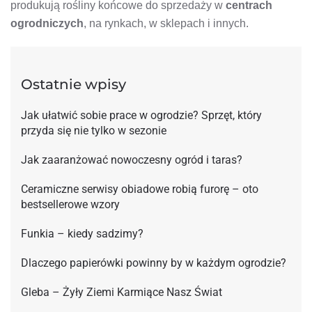
produkują rośliny końcowe do sprzedaży w
centrach
ogrodniczych
, na rynkach, w sklepach i innych.
Ostatnie wpisy
Jak ułatwić sobie prace w ogrodzie? Sprzęt, który
przyda się nie tylko w sezonie
Jak zaaranżować nowoczesny ogród i taras?
Ceramiczne serwisy obiadowe robią furorę – oto
bestsellerowe wzory
Funkia – kiedy sadzimy?
Dlaczego papierówki powinny by w każdym ogrodzie?
Gleba – Żyły Ziemi Karmiące Nasz Świat