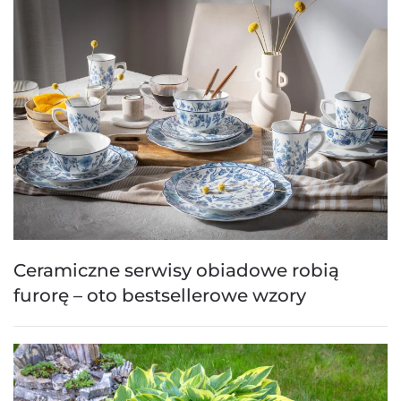
Ceramiczne serwisy obiadowe robią
furorę – oto bestsellerowe wzory