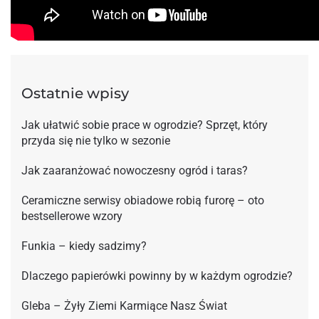
Ostatnie wpisy
Jak ułatwić sobie prace w ogrodzie? Sprzęt, który
przyda się nie tylko w sezonie
Jak zaaranżować nowoczesny ogród i taras?
Ceramiczne serwisy obiadowe robią furorę – oto
bestsellerowe wzory
Funkia – kiedy sadzimy?
Dlaczego papierówki powinny by w każdym ogrodzie?
Gleba – Żyły Ziemi Karmiące Nasz Świat