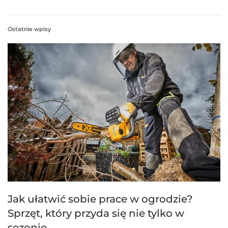
Ostatnie wpisy
Jak ułatwić sobie prace w ogrodzie?
Sprzęt, który przyda się nie tylko w
sezonie