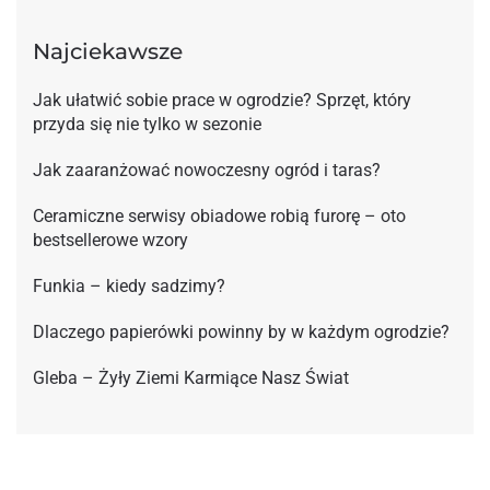
Najciekawsze
Jak ułatwić sobie prace w ogrodzie? Sprzęt, który
przyda się nie tylko w sezonie
Jak zaaranżować nowoczesny ogród i taras?
Ceramiczne serwisy obiadowe robią furorę – oto
bestsellerowe wzory
Funkia – kiedy sadzimy?
Dlaczego papierówki powinny by w każdym ogrodzie?
Gleba – Żyły Ziemi Karmiące Nasz Świat