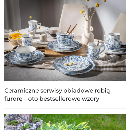
Ceramiczne serwisy obiadowe robią
furorę – oto bestsellerowe wzory