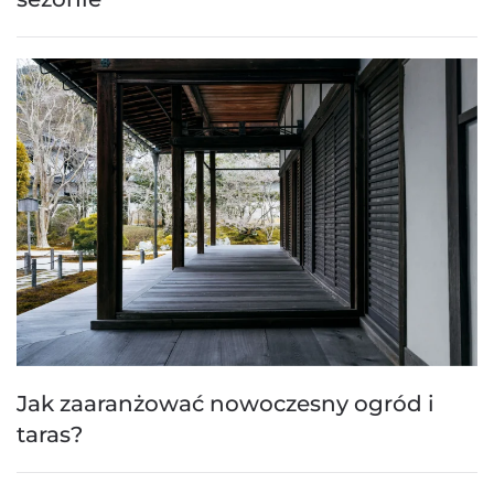
Jak zaaranżować nowoczesny ogród i
taras?