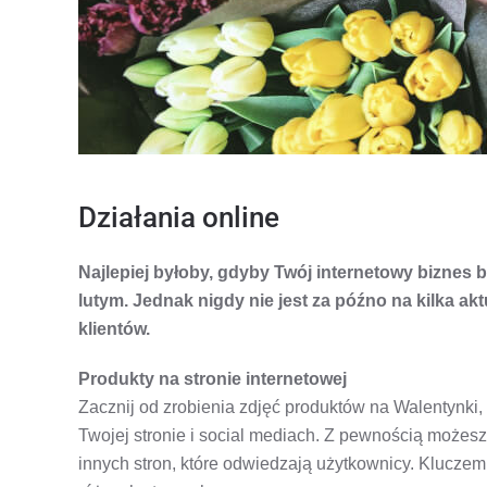
Działania online
Najlepiej byłoby, gdyby Twój internetowy biznes 
lutym. Jednak nigdy nie jest za późno na kilka akt
klientów.
Produkty na stronie internetowej
Zacznij od zrobienia zdjęć produktów na Walentynki
Twojej stronie i social mediach. Z pewnością możes
innych stron, które odwiedzają użytkownicy. Kluczem 