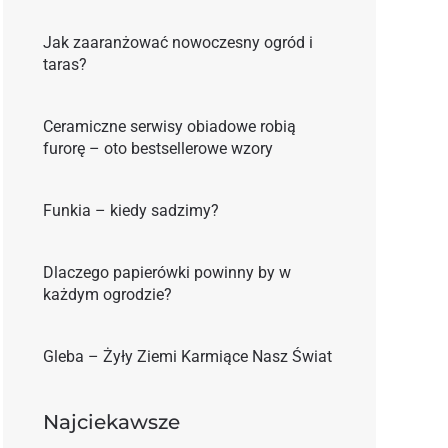
Jak zaaranżować nowoczesny ogród i
taras?
Ceramiczne serwisy obiadowe robią
furorę – oto bestsellerowe wzory
Funkia – kiedy sadzimy?
Dlaczego papierówki powinny by w
każdym ogrodzie?
Gleba – Żyły Ziemi Karmiące Nasz Świat
Najciekawsze