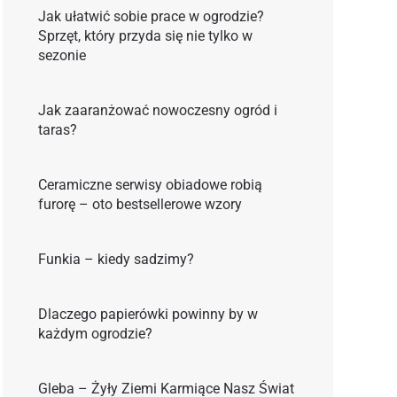
Jak ułatwić sobie prace w ogrodzie?
Sprzęt, który przyda się nie tylko w
sezonie
Jak zaaranżować nowoczesny ogród i
taras?
Ceramiczne serwisy obiadowe robią
furorę – oto bestsellerowe wzory
Funkia – kiedy sadzimy?
Dlaczego papierówki powinny by w
każdym ogrodzie?
Gleba – Żyły Ziemi Karmiące Nasz Świat