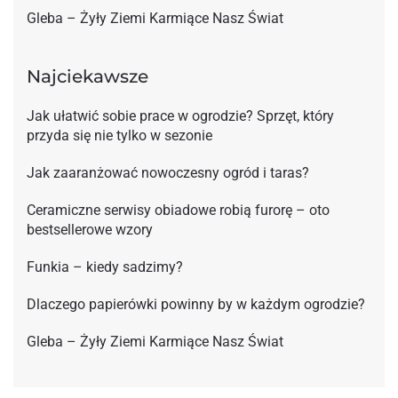
Gleba – Żyły Ziemi Karmiące Nasz Świat
Najciekawsze
Jak ułatwić sobie prace w ogrodzie? Sprzęt, który
przyda się nie tylko w sezonie
Jak zaaranżować nowoczesny ogród i taras?
Ceramiczne serwisy obiadowe robią furorę – oto
bestsellerowe wzory
Funkia – kiedy sadzimy?
Dlaczego papierówki powinny by w każdym ogrodzie?
Gleba – Żyły Ziemi Karmiące Nasz Świat