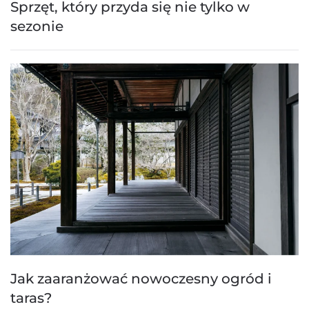
Sprzęt, który przyda się nie tylko w
sezonie
Jak zaaranżować nowoczesny ogród i
taras?