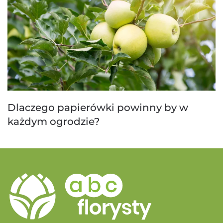
Dlaczego papierówki powinny by w
każdym ogrodzie?