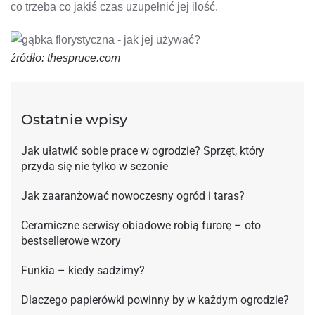
co trzeba co jakiś czas uzupełnić jej ilość.
źródło: thespruce.com
Ostatnie wpisy
Jak ułatwić sobie prace w ogrodzie? Sprzęt, który
przyda się nie tylko w sezonie
Jak zaaranżować nowoczesny ogród i taras?
Ceramiczne serwisy obiadowe robią furorę – oto
bestsellerowe wzory
Funkia – kiedy sadzimy?
Dlaczego papierówki powinny by w każdym ogrodzie?