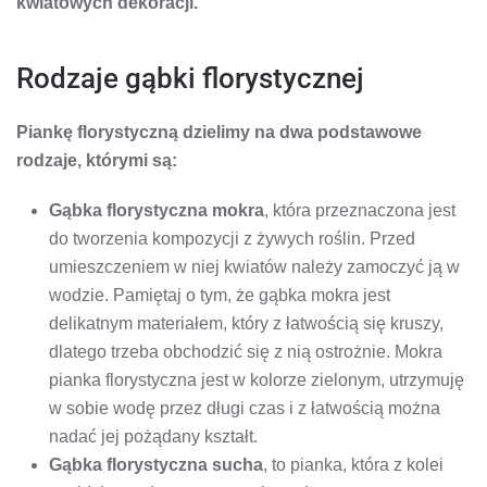
kwiatowych dekoracji.
Rodzaje gąbki florystycznej
Piankę florystyczną dzielimy na dwa podstawowe
rodzaje, którymi są:
Gąbka florystyczna mokra
, która przeznaczona jest
do tworzenia kompozycji z żywych roślin. Przed
umieszczeniem w niej kwiatów należy zamoczyć ją w
wodzie. Pamiętaj o tym, że gąbka mokra jest
delikatnym materiałem, który z łatwością się kruszy,
dlatego trzeba obchodzić się z nią ostrożnie. Mokra
pianka florystyczna jest w kolorze zielonym, utrzymuję
w sobie wodę przez długi czas i z łatwością można
nadać jej pożądany kształt.
Gąbka florystyczna sucha
, to pianka, która z kolei