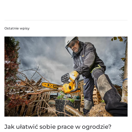
Ostatnie wpisy
Jak ułatwić sobie prace w ogrodzie?