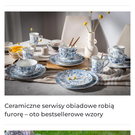
Ceramiczne serwisy obiadowe robią
furorę – oto bestsellerowe wzory