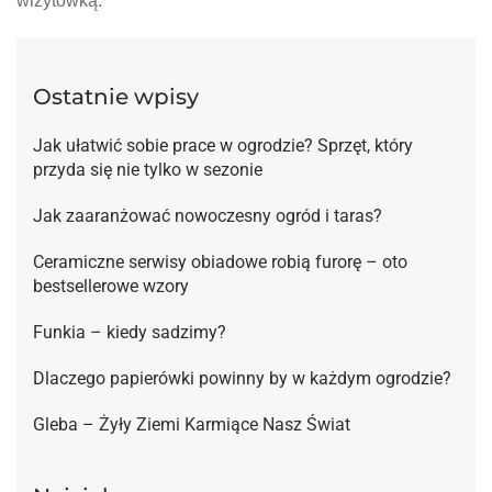
wizytówką.
Ostatnie wpisy
Jak ułatwić sobie prace w ogrodzie? Sprzęt, który
przyda się nie tylko w sezonie
Jak zaaranżować nowoczesny ogród i taras?
Ceramiczne serwisy obiadowe robią furorę – oto
bestsellerowe wzory
Funkia – kiedy sadzimy?
Dlaczego papierówki powinny by w każdym ogrodzie?
Gleba – Żyły Ziemi Karmiące Nasz Świat