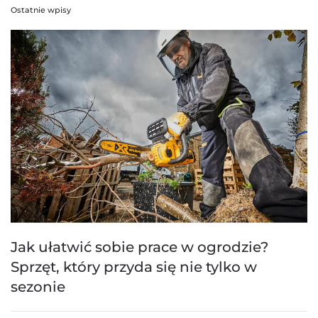
Ostatnie wpisy
Jak ułatwić sobie prace w ogrodzie?
Sprzęt, który przyda się nie tylko w
sezonie