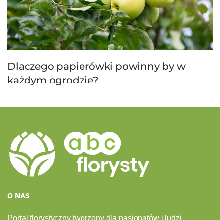
Dlaczego papierówki powinny by w
każdym ogrodzie?
O NAS
Portal florystyczny tworzony dla pasjonatów i ludzi