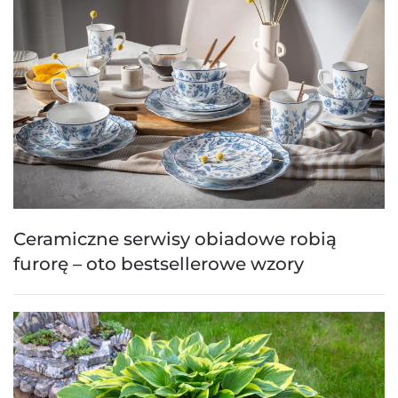
Ceramiczne serwisy obiadowe robią
furorę – oto bestsellerowe wzory