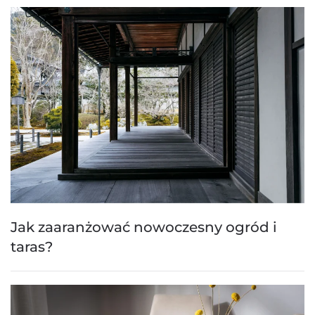
Jak zaaranżować nowoczesny ogród i
taras?