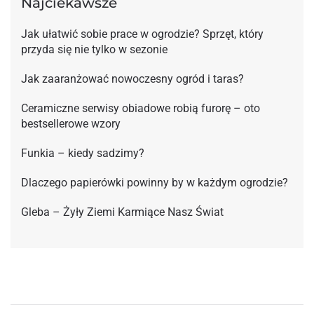
Najciekawsze
Jak ułatwić sobie prace w ogrodzie? Sprzęt, który
przyda się nie tylko w sezonie
Jak zaaranżować nowoczesny ogród i taras?
Ceramiczne serwisy obiadowe robią furorę – oto
bestsellerowe wzory
Funkia – kiedy sadzimy?
Dlaczego papierówki powinny by w każdym ogrodzie?
Gleba – Żyły Ziemi Karmiące Nasz Świat