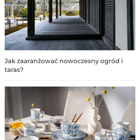
Jak zaaranżować nowoczesny ogród i
taras?