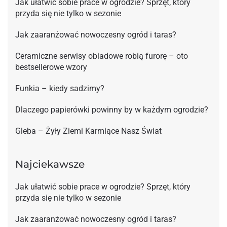
Jak ułatwić sobie prace w ogrodzie? Sprzęt, który
przyda się nie tylko w sezonie
Jak zaaranżować nowoczesny ogród i taras?
Ceramiczne serwisy obiadowe robią furorę – oto
bestsellerowe wzory
Funkia – kiedy sadzimy?
Dlaczego papierówki powinny by w każdym ogrodzie?
Gleba – Żyły Ziemi Karmiące Nasz Świat
Najciekawsze
Jak ułatwić sobie prace w ogrodzie? Sprzęt, który
przyda się nie tylko w sezonie
Jak zaaranżować nowoczesny ogród i taras?