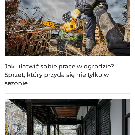
Jak ułatwić sobie prace w ogrodzie?
Sprzęt, który przyda się nie tylko w
sezonie