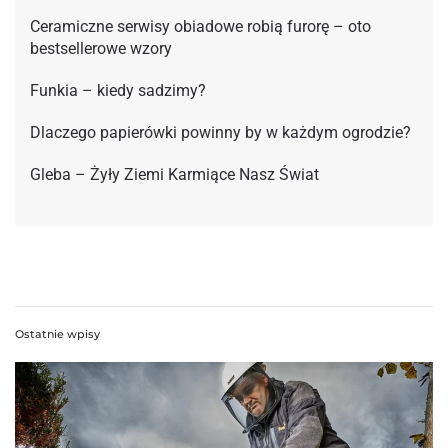
Ceramiczne serwisy obiadowe robią furorę – oto
bestsellerowe wzory
Funkia – kiedy sadzimy?
Dlaczego papierówki powinny by w każdym ogrodzie?
Gleba – Żyły Ziemi Karmiące Nasz Świat
Ostatnie wpisy