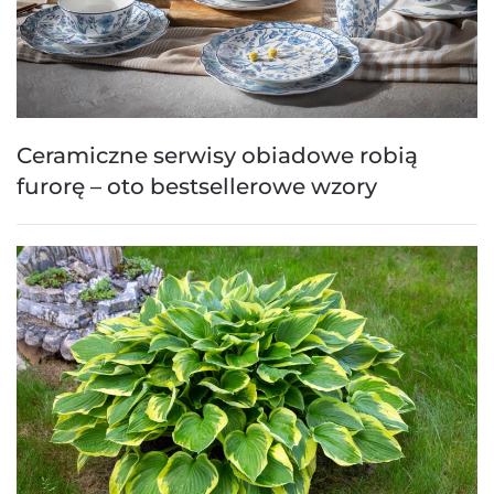
Ceramiczne serwisy obiadowe robią
furorę – oto bestsellerowe wzory