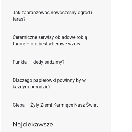
Jak zaaranżować nowoczesny ogród i
taras?
Ceramiczne serwisy obiadowe robią
furorę – oto bestsellerowe wzory
Funkia – kiedy sadzimy?
Dlaczego papierówki powinny by w
każdym ogrodzie?
Gleba – Żyły Ziemi Karmiące Nasz Świat
Najciekawsze