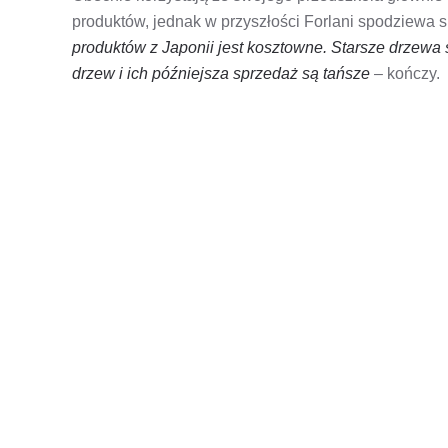
produktów, jednak w przyszłości Forlani spodziewa si
produktów z Japonii jest kosztowne. Starsze drzewa
drzew i ich późniejsza sprzedaż są tańsze
– kończy.