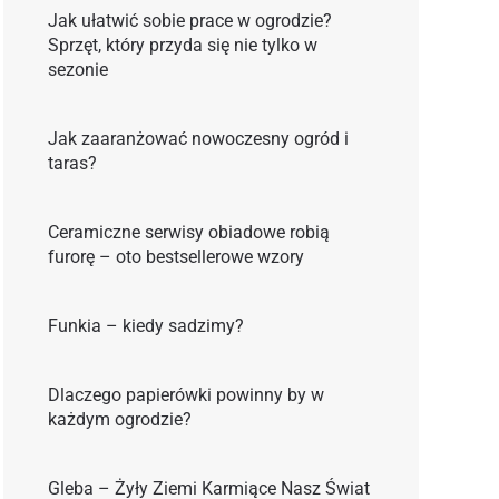
Jak ułatwić sobie prace w ogrodzie?
Sprzęt, który przyda się nie tylko w
sezonie
Jak zaaranżować nowoczesny ogród i
taras?
Ceramiczne serwisy obiadowe robią
furorę – oto bestsellerowe wzory
Funkia – kiedy sadzimy?
Dlaczego papierówki powinny by w
każdym ogrodzie?
Gleba – Żyły Ziemi Karmiące Nasz Świat