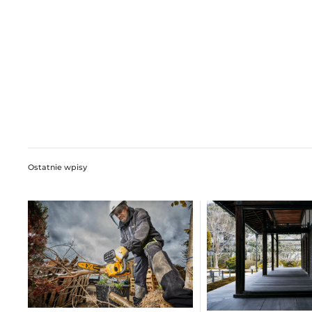
Ostatnie wpisy