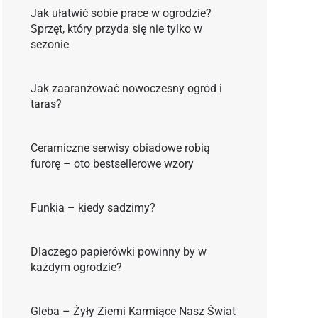
Jak ułatwić sobie prace w ogrodzie?
Sprzęt, który przyda się nie tylko w
sezonie
Jak zaaranżować nowoczesny ogród i
taras?
Ceramiczne serwisy obiadowe robią
furorę – oto bestsellerowe wzory
Funkia – kiedy sadzimy?
Dlaczego papierówki powinny by w
każdym ogrodzie?
Gleba – Żyły Ziemi Karmiące Nasz Świat