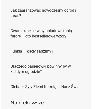
Jak zaaranżować nowoczesny ogród i
taras?
Ceramiczne serwisy obiadowe robią
furorę – oto bestsellerowe wzory
Funkia – kiedy sadzimy?
Dlaczego papierówki powinny by w
każdym ogrodzie?
Gleba – Żyły Ziemi Karmiące Nasz Świat
Najciekawsze