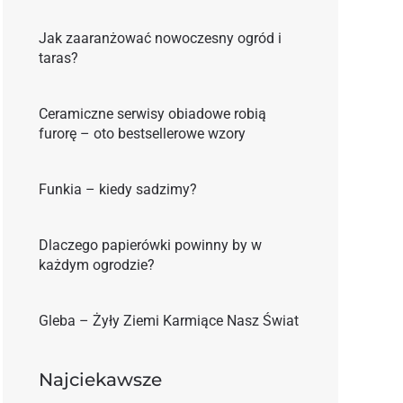
Jak zaaranżować nowoczesny ogród i
taras?
Ceramiczne serwisy obiadowe robią
furorę – oto bestsellerowe wzory
Funkia – kiedy sadzimy?
Dlaczego papierówki powinny by w
każdym ogrodzie?
Gleba – Żyły Ziemi Karmiące Nasz Świat
Najciekawsze