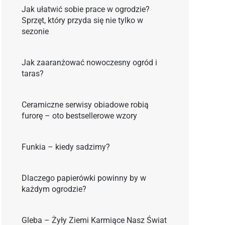
Jak ułatwić sobie prace w ogrodzie?
Sprzęt, który przyda się nie tylko w
sezonie
Jak zaaranżować nowoczesny ogród i
taras?
Ceramiczne serwisy obiadowe robią
furorę – oto bestsellerowe wzory
Funkia – kiedy sadzimy?
Dlaczego papierówki powinny by w
każdym ogrodzie?
Gleba – Żyły Ziemi Karmiące Nasz Świat