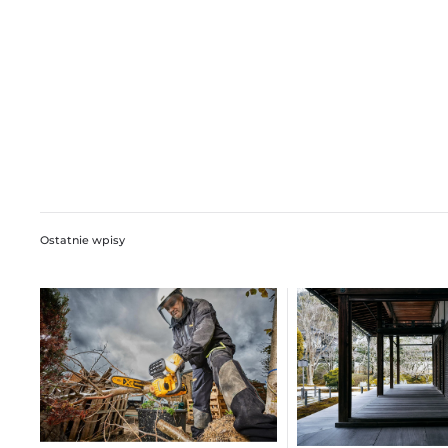
Ostatnie wpisy