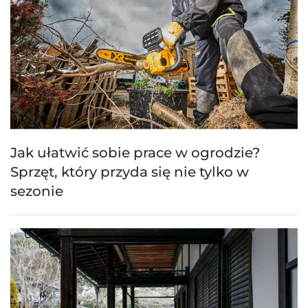
Jak ułatwić sobie prace w ogrodzie?
Sprzęt, który przyda się nie tylko w
sezonie