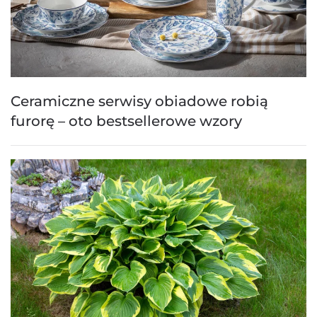
Ceramiczne serwisy obiadowe robią
furorę – oto bestsellerowe wzory