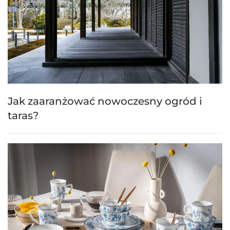
Jak zaaranżować nowoczesny ogród i
taras?