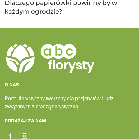
Dlaczego papierówki powinny by w
każdym ogrodzie?
O NAS
Portal florystyczny tworzony dla pasjonatów i ludzi
związanych z branżą florystyczną.
PODĄŻAJ ZA NAMI