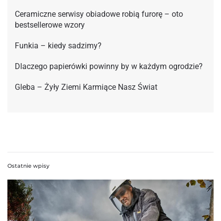
Ceramiczne serwisy obiadowe robią furorę – oto
bestsellerowe wzory
Funkia – kiedy sadzimy?
Dlaczego papierówki powinny by w każdym ogrodzie?
Gleba – Żyły Ziemi Karmiące Nasz Świat
Ostatnie wpisy