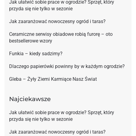
Jak ułatwić sobie prace w ogrodzie? Sprzęt, który
przyda się nie tylko w sezonie
Jak zaaranżować nowoczesny ogród i taras?
Ceramiczne serwisy obiadowe robią furorę – oto
bestsellerowe wzory
Funkia – kiedy sadzimy?
Dlaczego papierówki powinny by w każdym ogrodzie?
Gleba – Żyły Ziemi Karmiące Nasz Świat
Najciekawsze
Jak ułatwić sobie prace w ogrodzie? Sprzęt, który
przyda się nie tylko w sezonie
Jak zaaranżować nowoczesny ogród i taras?