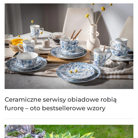
Ceramiczne serwisy obiadowe robią
furorę – oto bestsellerowe wzory