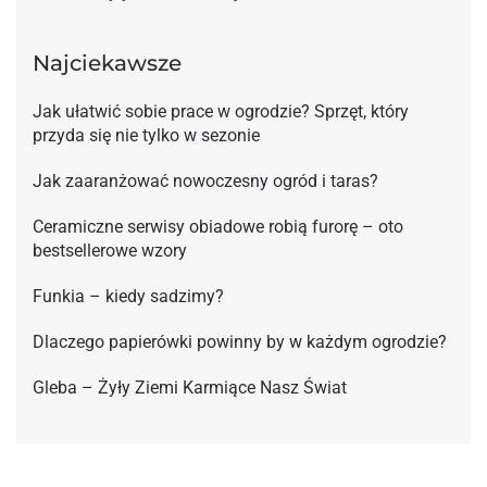
Najciekawsze
Jak ułatwić sobie prace w ogrodzie? Sprzęt, który
przyda się nie tylko w sezonie
Jak zaaranżować nowoczesny ogród i taras?
Ceramiczne serwisy obiadowe robią furorę – oto
bestsellerowe wzory
Funkia – kiedy sadzimy?
Dlaczego papierówki powinny by w każdym ogrodzie?
Gleba – Żyły Ziemi Karmiące Nasz Świat