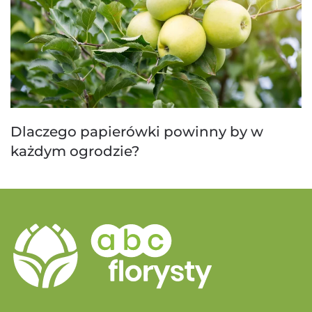
Dlaczego papierówki powinny by w
każdym ogrodzie?