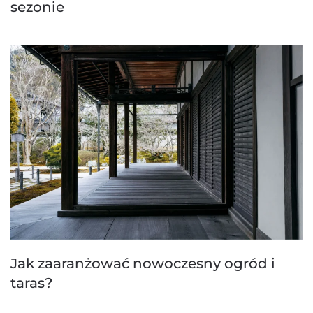
sezonie
Jak zaaranżować nowoczesny ogród i
taras?