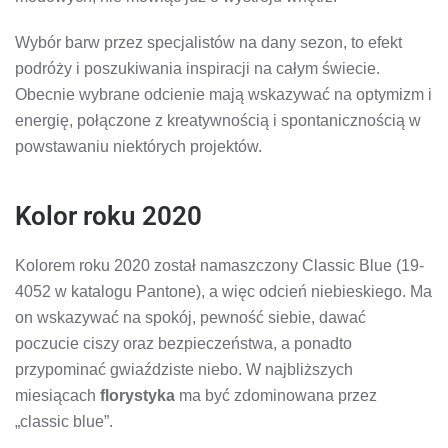
Wybór barw przez specjalistów na dany sezon, to efekt
podróży i poszukiwania inspiracji na całym świecie.
Obecnie wybrane odcienie mają wskazywać na optymizm i
energię, połączone z kreatywnością i spontanicznością w
powstawaniu niektórych projektów.
Kolor roku 2020
Kolorem roku 2020 został namaszczony Classic Blue (19-
4052 w katalogu Pantone), a więc odcień niebieskiego. Ma
on wskazywać na spokój, pewność siebie, dawać
poczucie ciszy oraz bezpieczeństwa, a ponadto
przypominać gwiaździste niebo. W najbliższych
miesiącach
florystyka
ma być zdominowana przez
„classic blue”.