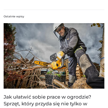
Ostatnie wpisy
Jak ułatwić sobie prace w ogrodzie?
Sprzęt, który przyda się nie tylko w