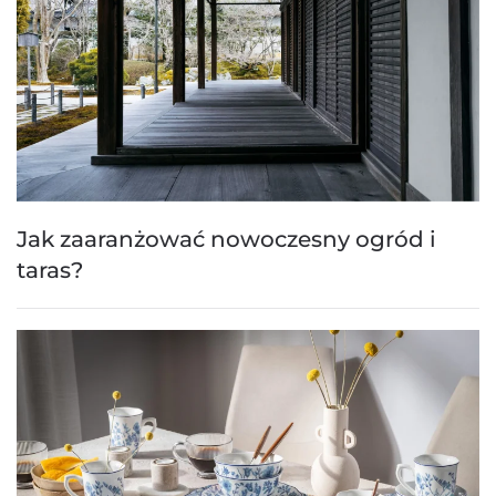
Jak zaaranżować nowoczesny ogród i
taras?