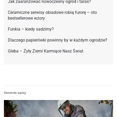
Jak zaaranżować nowoczesny ogród i taras?
Ceramiczne serwisy obiadowe robią furorę – oto
bestsellerowe wzory
Funkia – kiedy sadzimy?
Dlaczego papierówki powinny by w każdym ogrodzie?
Gleba – Żyły Ziemi Karmiące Nasz Świat
Ostatnie wpisy