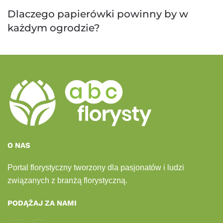
Dlaczego papierówki powinny by w
każdym ogrodzie?
O NAS
Portal florystyczny tworzony dla pasjonatów i ludzi
związanych z branżą florystyczną.
PODĄŻAJ ZA NAMI