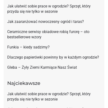
Jak ułatwić sobie prace w ogrodzie? Sprzęt, który
przyda się nie tylko w sezonie
Jak zaaranżować nowoczesny ogród i taras?
Ceramiczne serwisy obiadowe robią furorę – oto
bestsellerowe wzory
Funkia – kiedy sadzimy?
Dlaczego papierówki powinny by w każdym ogrodzie?
Gleba – Żyły Ziemi Karmiące Nasz Świat
Najciekawsze
Jak ułatwić sobie prace w ogrodzie? Sprzęt, który
przyda się nie tylko w sezonie