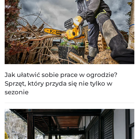
Jak ułatwić sobie prace w ogrodzie?
Sprzęt, który przyda się nie tylko w
sezonie