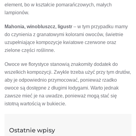
element, bo w kształcie pomarańczowych, małych
lampionów.
Mahonia, winobluszcz, ligustr
– w tym przypadku mamy
do czynienia z granatowymi kolorami owoców, świetnie
uzupełniające kompozycje kwiatowe czerwone oraz
zielone części roślinne.
Owoce we florystyce stanowią znakomity dodatek do
wszelkich kompozycji. Zwykle trzeba użyć przy tym drutów,
aby je odpowiednio przymocować, ponieważ rzadko
owoce są dostępne z długimi łodygami. Warto jednak
zawsze mieć je na uwadze, ponieważ mogą stać się
istotną wartością w bukiecie.
Ostatnie wpisy