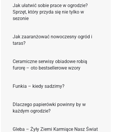
Jak ułatwić sobie prace w ogrodzie?
Sprzęt, który przyda się nie tylko w
sezonie
Jak zaaranżować nowoczesny ogród i
taras?
Ceramiczne serwisy obiadowe robią
furorę – oto bestsellerowe wzory
Funkia – kiedy sadzimy?
Dlaczego papierówki powinny by w
każdym ogrodzie?
Gleba – Żyły Ziemi Karmiące Nasz Świat