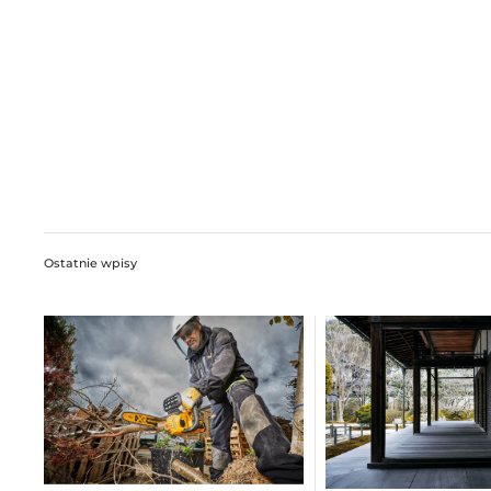
Ostatnie wpisy