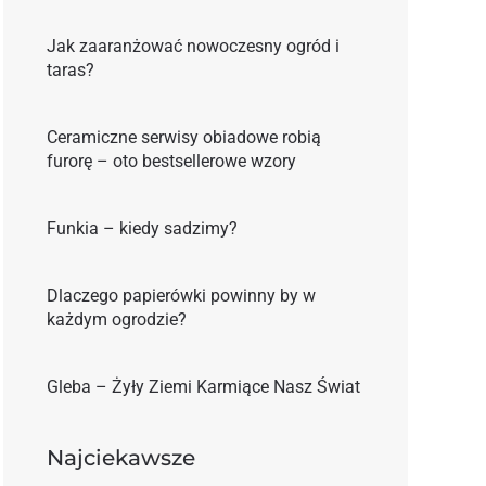
Jak zaaranżować nowoczesny ogród i
taras?
Ceramiczne serwisy obiadowe robią
furorę – oto bestsellerowe wzory
Funkia – kiedy sadzimy?
Dlaczego papierówki powinny by w
każdym ogrodzie?
Gleba – Żyły Ziemi Karmiące Nasz Świat
Najciekawsze