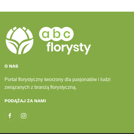
O NAS
Portal florystyczny tworzony dla pasjonatów i ludzi
związanych z branżą florystyczną.
PODĄŻAJ ZA NAMI