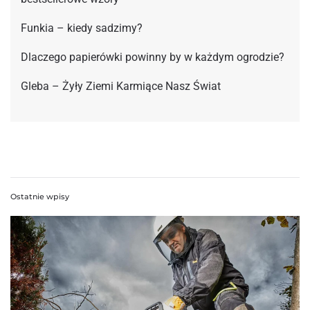
Funkia – kiedy sadzimy?
Dlaczego papierówki powinny by w każdym ogrodzie?
Gleba – Żyły Ziemi Karmiące Nasz Świat
Ostatnie wpisy