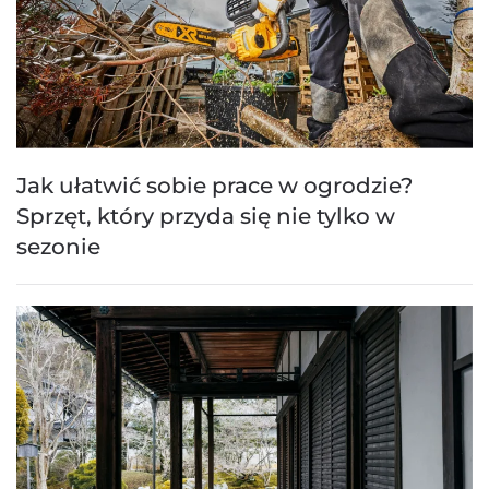
Jak ułatwić sobie prace w ogrodzie?
Sprzęt, który przyda się nie tylko w
sezonie