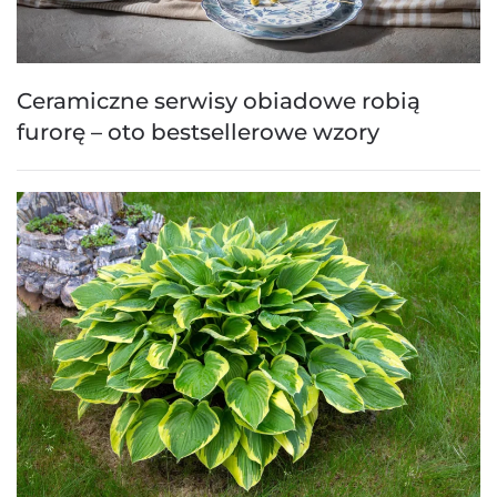
Ceramiczne serwisy obiadowe robią
furorę – oto bestsellerowe wzory