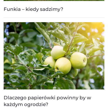
Funkia – kiedy sadzimy?
Dlaczego papierówki powinny by w
każdym ogrodzie?