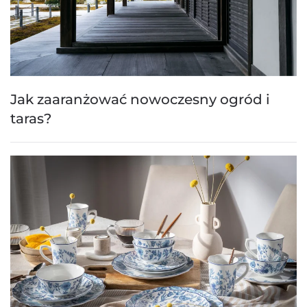
Jak zaaranżować nowoczesny ogród i
taras?