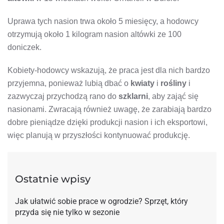
Uprawa tych nasion trwa około 5 miesięcy, a hodowcy
otrzymują około 1 kilogram nasion altówki ze 100
doniczek.
Kobiety-hodowcy wskazują, że praca jest dla nich bardzo
przyjemna, ponieważ lubią dbać o
kwiaty
i
rośliny
i
zazwyczaj przychodzą rano do
szklarni
, aby zająć się
nasionami. Zwracają również uwagę, że zarabiają bardzo
dobre pieniądze dzięki produkcji nasion i ich eksportowi,
więc planują w przyszłości kontynuować produkcję.
Ostatnie wpisy
Jak ułatwić sobie prace w ogrodzie? Sprzęt, który
przyda się nie tylko w sezonie