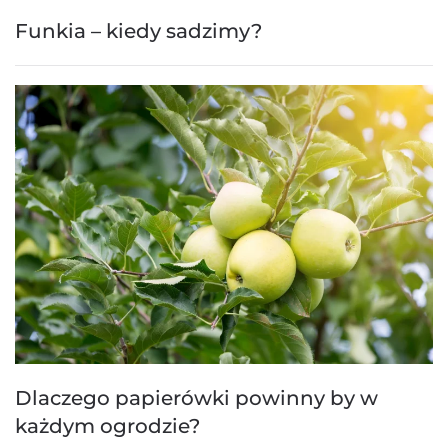
Funkia – kiedy sadzimy?
Dlaczego papierówki powinny by w
każdym ogrodzie?