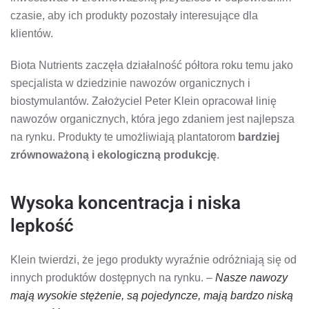
czasie, aby ich produkty pozostały interesujące dla
klientów.
Biota Nutrients zaczęła działalność półtora roku temu jako
specjalista w dziedzinie nawozów organicznych i
biostymulantów. Założyciel Peter Klein opracował linię
nawozów organicznych, która jego zdaniem jest najlepsza
na rynku. Produkty te umożliwiają plantatorom
bardziej
zrównoważoną i ekologiczną produkcję
.
Wysoka koncentracja i niska
lepkość
Klein twierdzi, że jego produkty wyraźnie odróżniają się od
innych produktów dostępnych na rynku. –
Nasze nawozy
mają wysokie stężenie, są pojedyncze, mają bardzo niską