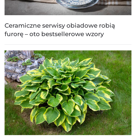
Ceramiczne serwisy obiadowe robią
furorę – oto bestsellerowe wzory