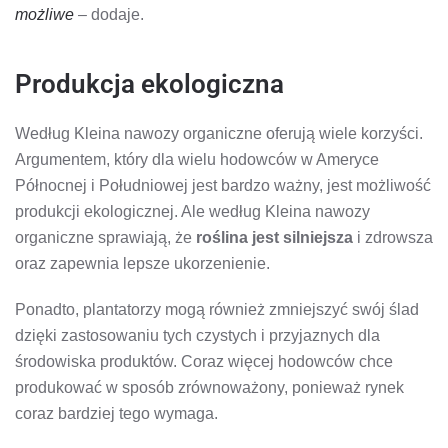
możliwe
– dodaje.
Produkcja ekologiczna
Według Kleina nawozy organiczne oferują wiele korzyści.
Argumentem, który dla wielu hodowców w Ameryce
Północnej i Południowej jest bardzo ważny, jest możliwość
produkcji ekologicznej. Ale według Kleina nawozy
organiczne sprawiają, że
roślina jest silniejsza
i zdrowsza
oraz zapewnia lepsze ukorzenienie.
Ponadto, plantatorzy mogą również zmniejszyć swój ślad
dzięki zastosowaniu tych czystych i przyjaznych dla
środowiska produktów. Coraz więcej hodowców chce
produkować w sposób zrównoważony, ponieważ rynek
coraz bardziej tego wymaga.