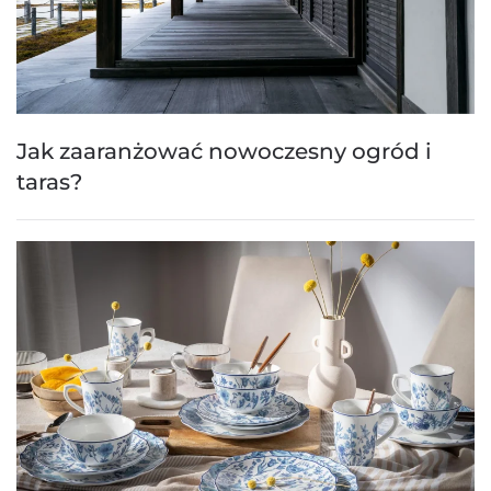
Jak zaaranżować nowoczesny ogród i
taras?