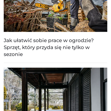
Jak ułatwić sobie prace w ogrodzie?
Sprzęt, który przyda się nie tylko w
sezonie