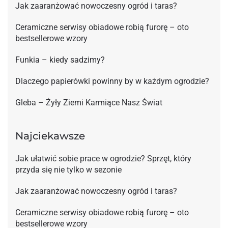
Jak zaaranżować nowoczesny ogród i taras?
Ceramiczne serwisy obiadowe robią furorę – oto
bestsellerowe wzory
Funkia – kiedy sadzimy?
Dlaczego papierówki powinny by w każdym ogrodzie?
Gleba – Żyły Ziemi Karmiące Nasz Świat
Najciekawsze
Jak ułatwić sobie prace w ogrodzie? Sprzęt, który
przyda się nie tylko w sezonie
Jak zaaranżować nowoczesny ogród i taras?
Ceramiczne serwisy obiadowe robią furorę – oto
bestsellerowe wzory