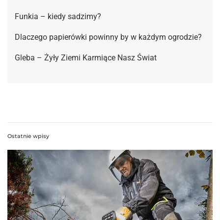
Funkia – kiedy sadzimy?
Dlaczego papierówki powinny by w każdym ogrodzie?
Gleba – Żyły Ziemi Karmiące Nasz Świat
Ostatnie wpisy