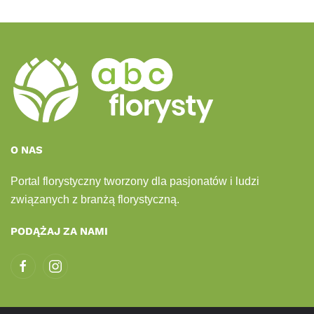
O NAS
Portal florystyczny tworzony dla pasjonatów i ludzi
związanych z branżą florystyczną.
PODĄŻAJ ZA NAMI