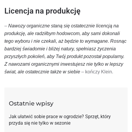
Licencja na produkcję
–
Nawozy organiczne staną się ostatecznie licencją na
produkcję, ale radziłbym hodowcom, aby sami dokonali
tego wyboru i nie czekali, aż będzie to wymagane. Rosnąc
bardziej świadomie i bliżej natury, spełniasz życzenia
przyszłych pokoleń, aby Twój produkt pozostał popularny.
Z nawozami organicznymi inwestujesz nie tylko w lepszy
świat, ale ostatecznie także w siebie
– kończy Klein.
Ostatnie wpisy
Jak ułatwić sobie prace w ogrodzie? Sprzęt, który
przyda się nie tylko w sezonie