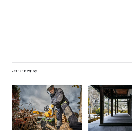
Ostatnie wpisy