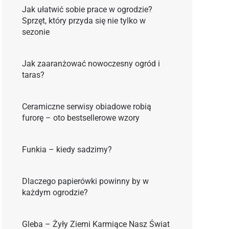
Jak ułatwić sobie prace w ogrodzie?
Sprzęt, który przyda się nie tylko w
sezonie
Jak zaaranżować nowoczesny ogród i
taras?
Ceramiczne serwisy obiadowe robią
furorę – oto bestsellerowe wzory
Funkia – kiedy sadzimy?
Dlaczego papierówki powinny by w
każdym ogrodzie?
Gleba – Żyły Ziemi Karmiące Nasz Świat