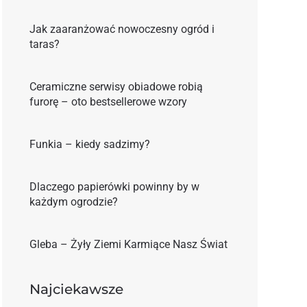
Jak zaaranżować nowoczesny ogród i
taras?
Ceramiczne serwisy obiadowe robią
furorę – oto bestsellerowe wzory
Funkia – kiedy sadzimy?
Dlaczego papierówki powinny by w
każdym ogrodzie?
Gleba – Żyły Ziemi Karmiące Nasz Świat
Najciekawsze