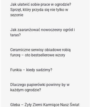
Jak ułatwić sobie prace w ogrodzie?
Sprzęt, który przyda się nie tylko w
sezonie
Jak zaaranżować nowoczesny ogród i
taras?
Ceramiczne serwisy obiadowe robią
furorę – oto bestsellerowe wzory
Funkia – kiedy sadzimy?
Dlaczego papierówki powinny by w
każdym ogrodzie?
Gleba – Żyły Ziemi Karmiące Nasz Świat