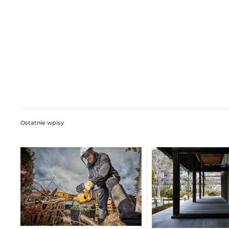
Ostatnie wpisy