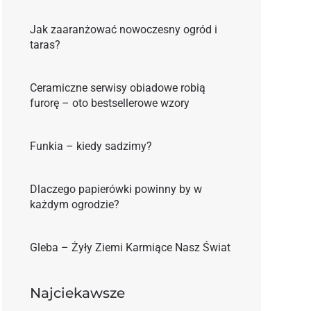
Jak zaaranżować nowoczesny ogród i
taras?
Ceramiczne serwisy obiadowe robią
furorę – oto bestsellerowe wzory
Funkia – kiedy sadzimy?
Dlaczego papierówki powinny by w
każdym ogrodzie?
Gleba – Żyły Ziemi Karmiące Nasz Świat
Najciekawsze