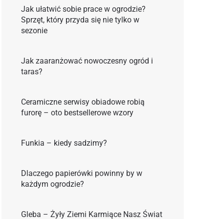
Jak ułatwić sobie prace w ogrodzie?
Sprzęt, który przyda się nie tylko w
sezonie
Jak zaaranżować nowoczesny ogród i
taras?
Ceramiczne serwisy obiadowe robią
furorę – oto bestsellerowe wzory
Funkia – kiedy sadzimy?
Dlaczego papierówki powinny by w
każdym ogrodzie?
Gleba – Żyły Ziemi Karmiące Nasz Świat