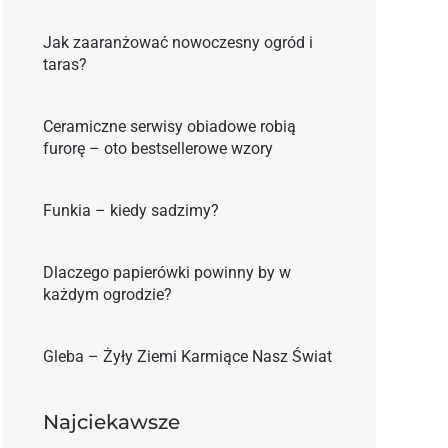
Jak zaaranżować nowoczesny ogród i
taras?
Ceramiczne serwisy obiadowe robią
furorę – oto bestsellerowe wzory
Funkia – kiedy sadzimy?
Dlaczego papierówki powinny by w
każdym ogrodzie?
Gleba – Żyły Ziemi Karmiące Nasz Świat
Najciekawsze