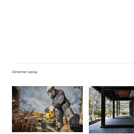
Ostatnie wpisy