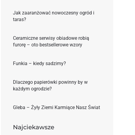
Jak zaaranżować nowoczesny ogród i
taras?
Ceramiczne serwisy obiadowe robią
furorę – oto bestsellerowe wzory
Funkia – kiedy sadzimy?
Dlaczego papierówki powinny by w
każdym ogrodzie?
Gleba – Żyły Ziemi Karmiące Nasz Świat
Najciekawsze