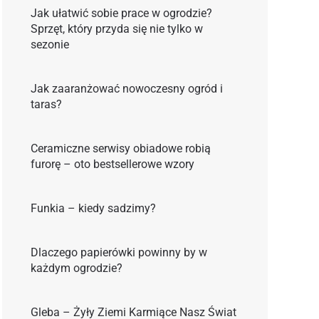
Jak ułatwić sobie prace w ogrodzie?
Sprzęt, który przyda się nie tylko w
sezonie
Jak zaaranżować nowoczesny ogród i
taras?
Ceramiczne serwisy obiadowe robią
furorę – oto bestsellerowe wzory
Funkia – kiedy sadzimy?
Dlaczego papierówki powinny by w
każdym ogrodzie?
Gleba – Żyły Ziemi Karmiące Nasz Świat