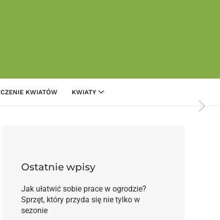
CZENIE KWIATÓW
KWIATY
inspiracji!
Ostatnie wpisy
Jak ułatwić sobie prace w ogrodzie?
Sprzęt, który przyda się nie tylko w
sezonie