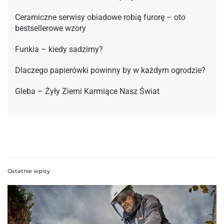
Ceramiczne serwisy obiadowe robią furorę – oto
bestsellerowe wzory
Funkia – kiedy sadzimy?
Dlaczego papierówki powinny by w każdym ogrodzie?
Gleba – Żyły Ziemi Karmiące Nasz Świat
Ostatnie wpisy