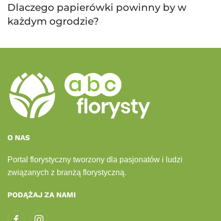
Dlaczego papierówki powinny by w
każdym ogrodzie?
O NAS
Portal florystyczny tworzony dla pasjonatów i ludzi
związanych z branżą florystyczną.
PODĄŻAJ ZA NAMI