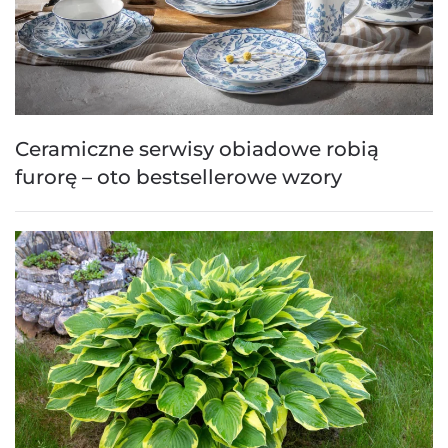
Ceramiczne serwisy obiadowe robią
furorę – oto bestsellerowe wzory