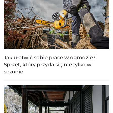
Jak ułatwić sobie prace w ogrodzie?
Sprzęt, który przyda się nie tylko w
sezonie