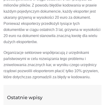
milionów plików. Z powodu błędów kodowania w prawie
każdym pojedynczym dokumencie, każdy eksporter jest
ukarany grzywną w wysokości 20 euro za dokument.
Ponieważ eksporterzy przedłożyli tysiące tych
dokumentów w ciągu ostatnich 3 lat, grzywna w wysokości
20 euro na dokument stanowiła znaczną kwotę dla wielu
dużych eksporterów.
Organizacje sektorowe współpracują z urzędnikami
państwowymi w celu rozwiązania tego problemu i
zniwelowania znacznych kar, w wyniku czego urzędnicy
rządowi pozwolili eksporterom płacić tylko 10% grzywien,
które dotychczas zgromadzili za błędy w kodowaniu.
Ostatnie wpisy