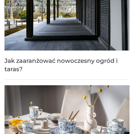
Jak zaaranżować nowoczesny ogród i
taras?