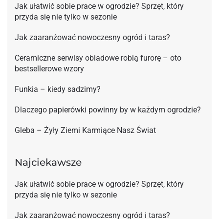
Jak ułatwić sobie prace w ogrodzie? Sprzęt, który
przyda się nie tylko w sezonie
Jak zaaranżować nowoczesny ogród i taras?
Ceramiczne serwisy obiadowe robią furorę – oto
bestsellerowe wzory
Funkia – kiedy sadzimy?
Dlaczego papierówki powinny by w każdym ogrodzie?
Gleba – Żyły Ziemi Karmiące Nasz Świat
Najciekawsze
Jak ułatwić sobie prace w ogrodzie? Sprzęt, który
przyda się nie tylko w sezonie
Jak zaaranżować nowoczesny ogród i taras?