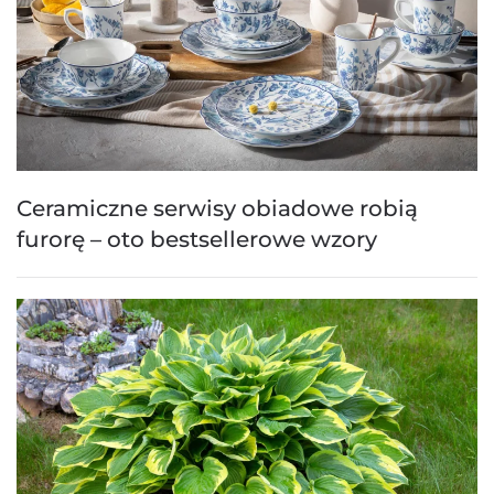
Ceramiczne serwisy obiadowe robią
furorę – oto bestsellerowe wzory