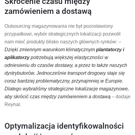
Skrócenie czasu między
zamówieniem a dostawą
Outsourcing magazynowania nie był pozostawiony
przypadkowi, wybór strategicznych lokalizacji pozwolił
nam mieć produkty blisko naszych głównych rynków: –
Dzięki zmiennym warunkom klimatycznym
plantatorzy i
aplikatorzy
potrzebują większej elastyczności w
odniesieniu do czasów dostawy, a przez to także naszych
dystrybutorów. Jednocześnie transport drogowy staje się
coraz bardziej problematyczny, przynajmniej w Europie.
Dlatego wybraliśmy strategiczne lokalizacje magazynowe,
aby skrócić czas między zamówieniem a dostawą
– dodaje
Reynal.
Optymalizacja identyfikowalności