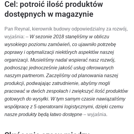
Cel: potroić ilość produktów
dostępnych w magazynie
Pan Reynal, kierownik budowy odpowiedzialny za rozwój,
wyjaśnia: –
W sezonie 2018 stanęliśmy w obliczu
wysokiego poziomu zamówień, co ujawniło potrzebę
poprawy i optymalizacji niektórych aspektów naszej
organizacji. Musieliśmy nadal wspierać nasz rozwój,
podnosząc jednocześnie jakość usług oferowanych
naszym partnerom. Zaczęliśmy od planowania naszej
produkcji, podwajając zatrudnienie, abyśmy mogli
pracować w dwóch zespołach i zwiększyć ilość produktów
gotowych do wysyłki. W tym samym czasie nawiązaliśmy
współpracę z 5 operatorami logistycznymi, dzięki czemu
nasze produkty będą łatwo dostępne
– wyjaśnia.