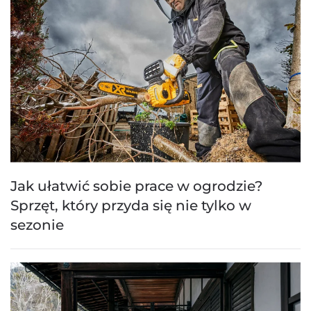
Jak ułatwić sobie prace w ogrodzie?
Sprzęt, który przyda się nie tylko w
sezonie