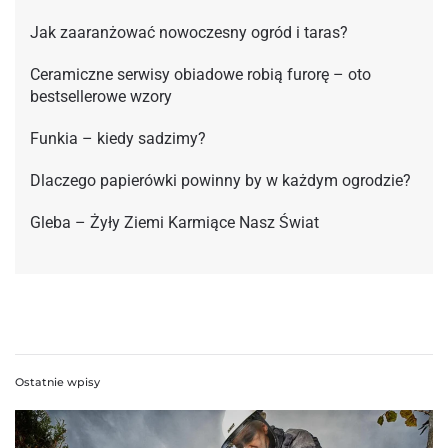
Jak zaaranżować nowoczesny ogród i taras?
Ceramiczne serwisy obiadowe robią furorę – oto
bestsellerowe wzory
Funkia – kiedy sadzimy?
Dlaczego papierówki powinny by w każdym ogrodzie?
Gleba – Żyły Ziemi Karmiące Nasz Świat
Ostatnie wpisy