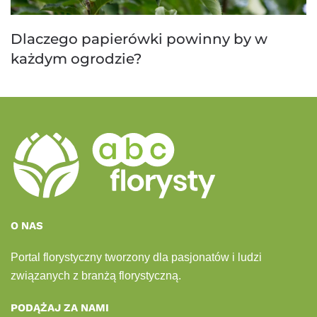
Dlaczego papierówki powinny by w
każdym ogrodzie?
O NAS
Portal florystyczny tworzony dla pasjonatów i ludzi
związanych z branżą florystyczną.
PODĄŻAJ ZA NAMI