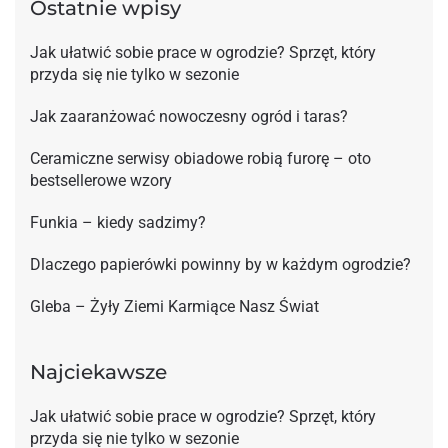
Ostatnie wpisy
Jak ułatwić sobie prace w ogrodzie? Sprzęt, który
przyda się nie tylko w sezonie
Jak zaaranżować nowoczesny ogród i taras?
Ceramiczne serwisy obiadowe robią furorę – oto
bestsellerowe wzory
Funkia – kiedy sadzimy?
Dlaczego papierówki powinny by w każdym ogrodzie?
Gleba – Żyły Ziemi Karmiące Nasz Świat
Najciekawsze
Jak ułatwić sobie prace w ogrodzie? Sprzęt, który
przyda się nie tylko w sezonie