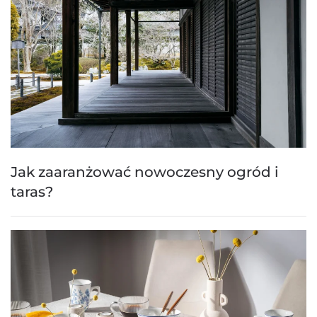
Jak zaaranżować nowoczesny ogród i
taras?