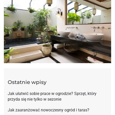
Ostatnie wpisy
Jak ułatwić sobie prace w ogrodzie? Sprzęt, który
przyda się nie tylko w sezonie
Jak zaaranżować nowoczesny ogród i taras?