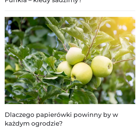
Dlaczego papierówki powinny by w
każdym ogrodzie?