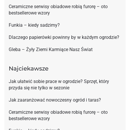
Ceramiczne serwisy obiadowe robią furorę – oto
bestsellerowe wzory
Funkia – kiedy sadzimy?
Dlaczego papierówki powinny by w każdym ogrodzie?
Gleba – Żyły Ziemi Karmiące Nasz Świat
Najciekawsze
Jak ułatwić sobie prace w ogrodzie? Sprzęt, który
przyda się nie tylko w sezonie
Jak zaaranżować nowoczesny ogród i taras?
Ceramiczne serwisy obiadowe robią furorę – oto
bestsellerowe wzory