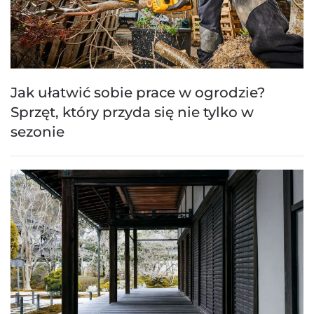
Jak ułatwić sobie prace w ogrodzie?
Sprzęt, który przyda się nie tylko w
sezonie