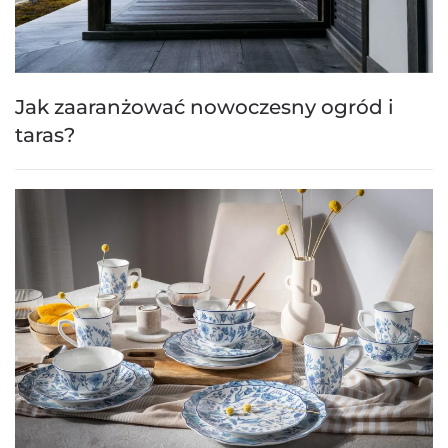
Jak zaaranżować nowoczesny ogród i
taras?