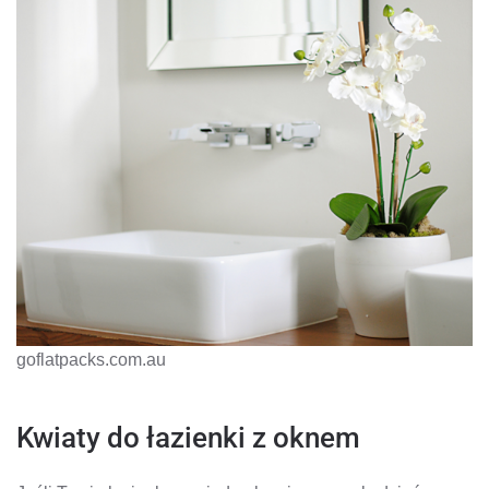
goflatpacks.com.au
Kwiaty do łazienki z oknem