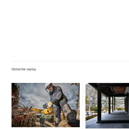
Ostatnie wpisy