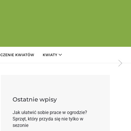
CZENIE KWIATÓW
KWIATY
 Kolumbii
Ostatnie wpisy
Jak ułatwić sobie prace w ogrodzie?
Sprzęt, który przyda się nie tylko w
sezonie