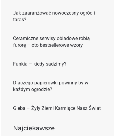
Jak zaaranżować nowoczesny ogród i
taras?
Ceramiczne serwisy obiadowe robią
furorę – oto bestsellerowe wzory
Funkia – kiedy sadzimy?
Dlaczego papierówki powinny by w
każdym ogrodzie?
Gleba – Żyły Ziemi Karmiące Nasz Świat
Najciekawsze