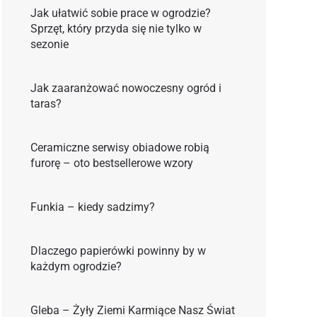
Jak ułatwić sobie prace w ogrodzie?
Sprzęt, który przyda się nie tylko w
sezonie
Jak zaaranżować nowoczesny ogród i
taras?
Ceramiczne serwisy obiadowe robią
furorę – oto bestsellerowe wzory
Funkia – kiedy sadzimy?
Dlaczego papierówki powinny by w
każdym ogrodzie?
Gleba – Żyły Ziemi Karmiące Nasz Świat