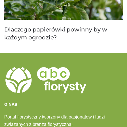
Dlaczego papierówki powinny by w
każdym ogrodzie?
O NAS
Portal florystyczny tworzony dla pasjonatów i ludzi
związanych z branżą florystyczną.