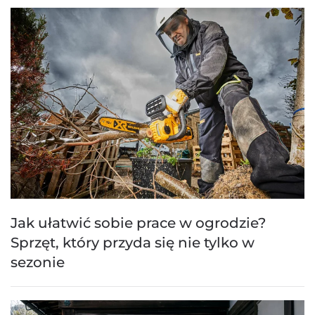
Jak ułatwić sobie prace w ogrodzie?
Sprzęt, który przyda się nie tylko w
sezonie