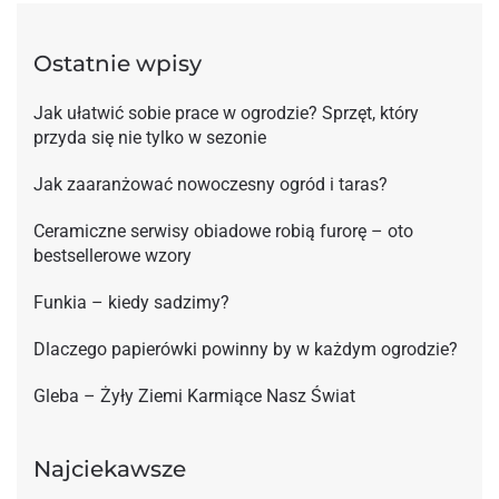
Ostatnie wpisy
Jak ułatwić sobie prace w ogrodzie? Sprzęt, który
przyda się nie tylko w sezonie
Jak zaaranżować nowoczesny ogród i taras?
Ceramiczne serwisy obiadowe robią furorę – oto
bestsellerowe wzory
Funkia – kiedy sadzimy?
Dlaczego papierówki powinny by w każdym ogrodzie?
Gleba – Żyły Ziemi Karmiące Nasz Świat
Najciekawsze