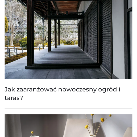
Jak zaaranżować nowoczesny ogród i
taras?