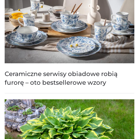
Ceramiczne serwisy obiadowe robią
furorę – oto bestsellerowe wzory