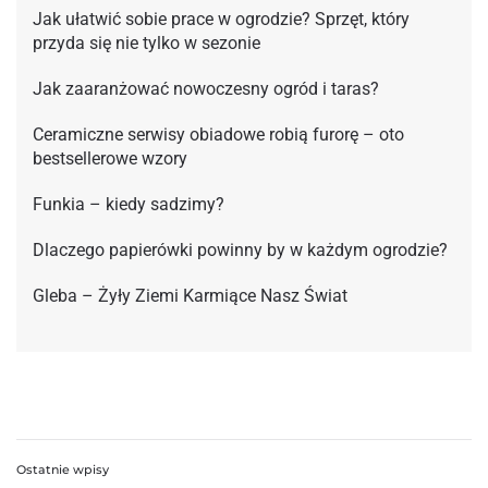
Jak ułatwić sobie prace w ogrodzie? Sprzęt, który
przyda się nie tylko w sezonie
Jak zaaranżować nowoczesny ogród i taras?
Ceramiczne serwisy obiadowe robią furorę – oto
bestsellerowe wzory
Funkia – kiedy sadzimy?
Dlaczego papierówki powinny by w każdym ogrodzie?
Gleba – Żyły Ziemi Karmiące Nasz Świat
Ostatnie wpisy