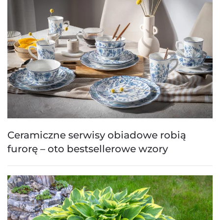
Ceramiczne serwisy obiadowe robią
furorę – oto bestsellerowe wzory