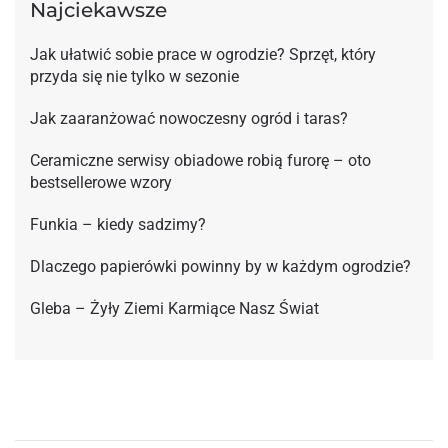
Najciekawsze
Jak ułatwić sobie prace w ogrodzie? Sprzęt, który
przyda się nie tylko w sezonie
Jak zaaranżować nowoczesny ogród i taras?
Ceramiczne serwisy obiadowe robią furorę – oto
bestsellerowe wzory
Funkia – kiedy sadzimy?
Dlaczego papierówki powinny by w każdym ogrodzie?
Gleba – Żyły Ziemi Karmiące Nasz Świat