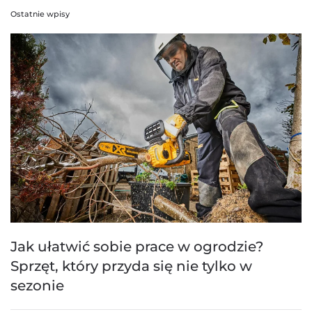
Ostatnie wpisy
Jak ułatwić sobie prace w ogrodzie?
Sprzęt, który przyda się nie tylko w
sezonie