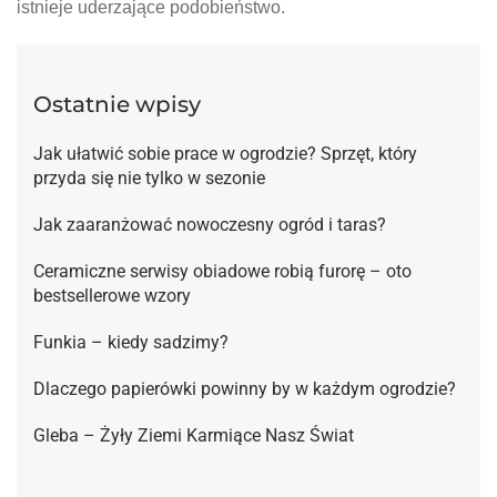
istnieje uderzające podobieństwo.
Ostatnie wpisy
Jak ułatwić sobie prace w ogrodzie? Sprzęt, który
przyda się nie tylko w sezonie
Jak zaaranżować nowoczesny ogród i taras?
Ceramiczne serwisy obiadowe robią furorę – oto
bestsellerowe wzory
Funkia – kiedy sadzimy?
Dlaczego papierówki powinny by w każdym ogrodzie?
Gleba – Żyły Ziemi Karmiące Nasz Świat