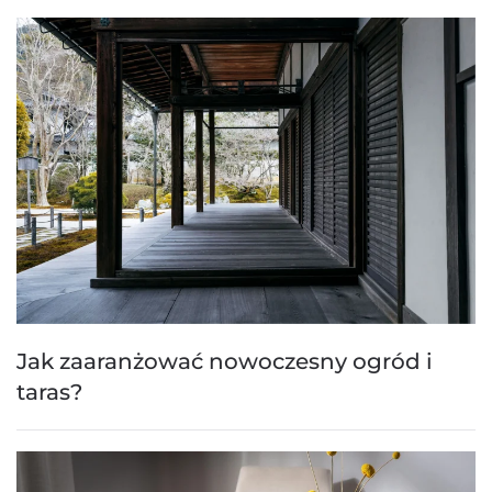
Jak zaaranżować nowoczesny ogród i
taras?