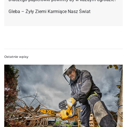
Gleba – Żyły Ziemi Karmiące Nasz Świat
Ostatnie wpisy