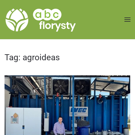
Przejdź do treści głównej
Tag:
agroideas