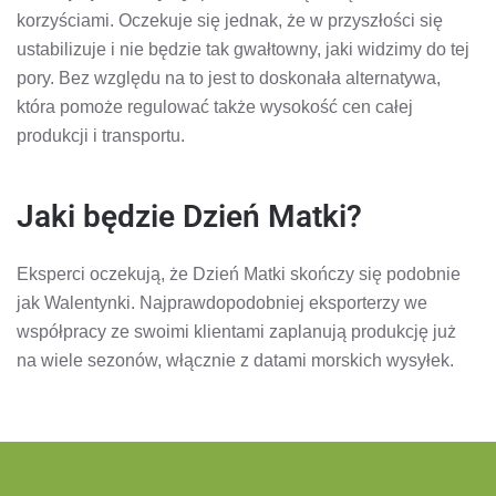
korzyściami. Oczekuje się jednak, że w przyszłości się
ustabilizuje i nie będzie tak gwałtowny, jaki widzimy do tej
pory. Bez względu na to jest to doskonała alternatywa,
która pomoże regulować także wysokość cen całej
produkcji i transportu.
Jaki będzie Dzień Matki?
Eksperci oczekują, że Dzień Matki skończy się podobnie
jak Walentynki. Najprawdopodobniej eksporterzy we
współpracy ze swoimi klientami zaplanują produkcję już
na wiele sezonów, włącznie z datami morskich wysyłek.