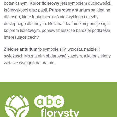
botanicznym.
Kolor fioletowy
jest symbolem duchowości,
królewskości oraz pasji.
Purpurowe anturium
są idealne
dla osób, które lubią mieć coś niezwykłego i niezbyt
dostępnego dla innych. Roślina idealnie komponuje się z
kolorem fioletowym, ponieważ jeszcze bardziej podkreśla
interesujące cechy.
Zielone anturium
to symbole siły, wzrostu, nadziei i
świeżości. Można nim obdarować każdym, a kolor zielony
zawsze wygląda naturalnie.