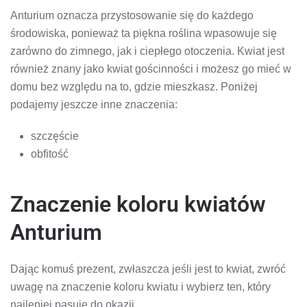
Anturium oznacza przystosowanie się do każdego
środowiska, ponieważ ta piękna roślina wpasowuje się
zarówno do zimnego, jak i ciepłego otoczenia. Kwiat jest
również znany jako kwiat gościnności i możesz go mieć w
domu bez względu na to, gdzie mieszkasz. Poniżej
podajemy jeszcze inne znaczenia:
szczęście
obfitość
Znaczenie koloru kwiatów
Anturium
Dając komuś prezent, zwłaszcza jeśli jest to kwiat, zwróć
uwagę na znaczenie koloru kwiatu i wybierz ten, który
najlepiej pasuje do okazji.