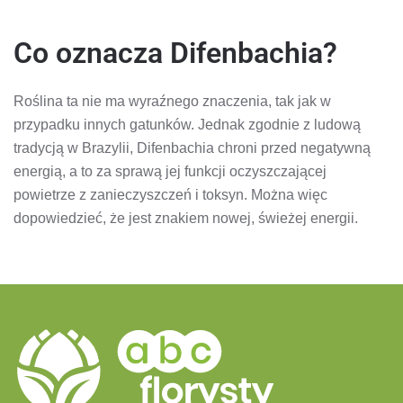
Co oznacza Difenbachia?
Roślina ta nie ma wyraźnego znaczenia, tak jak w
przypadku innych gatunków. Jednak zgodnie z ludową
tradycją w Brazylii, Difenbachia chroni przed negatywną
energią, a to za sprawą jej funkcji oczyszczającej
powietrze z zanieczyszczeń i toksyn. Można więc
dopowiedzieć, że jest znakiem nowej, świeżej energii.