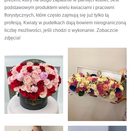
podstawowym produktem wielu kwiaciarni i pracowni
florystycznych, które często zajmują się już tylko tą
profesją. Kwiaty w pudełkach dają bowiem nieograniczoną
liczbę możliwości, jeśli chodzi o wykonanie. Zobaczcie
zdjęcia!