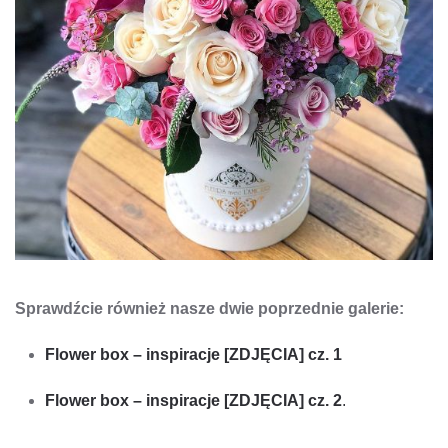
Sprawdźcie również nasze dwie poprzednie galerie:
Flower box – inspiracje [ZDJĘCIA] cz. 1
Flower box – inspiracje [ZDJĘCIA] cz. 2
.