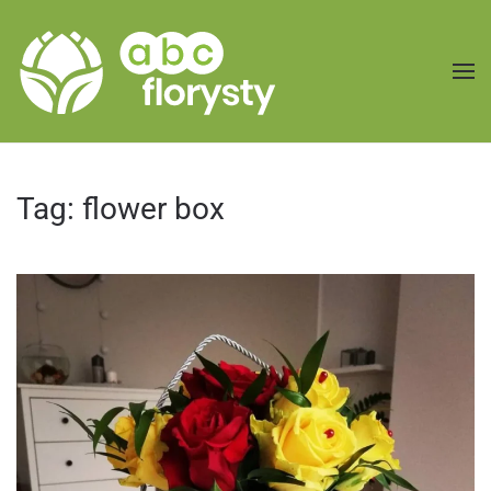
Przejdź do treści głównej
Tag:
flower box