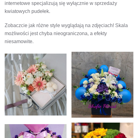
internetowe specjalizują się wyłącznie w sprzedaży
kwiatowych pudełek.
Zobaczcie jak różne style wyglądają na zdjęciach! Skala
możliwości jest chyba nieograniczona, a efekty
niesamowite.