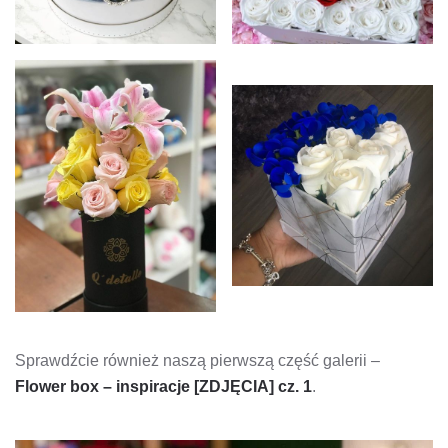
Sprawdźcie również naszą pierwszą część galerii –
Flower box – inspiracje [ZDJĘCIA] cz. 1
.