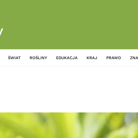
ŚWIAT
ROŚLINY
EDUKACJA
KRAJ
PRAWO
ZNA