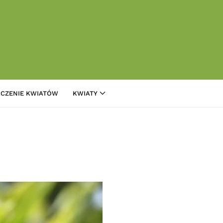
CZENIE KWIATÓW
KWIATY