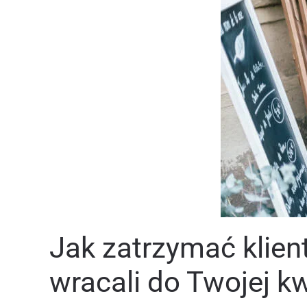
Jak zatrzymać klient
wracali do Twojej kw