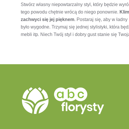
Stwórz własny niepowtarzalny styl, który będzie wyróż
tego powodu chętnie wrócą do niego ponownie.
Klim
zachwyci się jej pięknem
. Postaraj się, aby w ład
było wygodne. Trzymaj się jednej stylistyki, która będ
mebli itp. Niech Twój styl i dobry gust stanie się Two