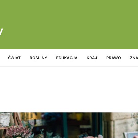
ŚWIAT
ROŚLINY
EDUKACJA
KRAJ
PRAWO
ZNA