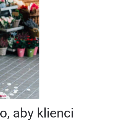
, aby klienci