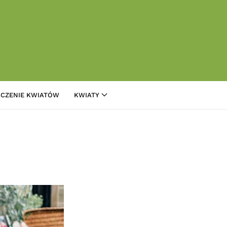
CZENIE KWIATÓW
KWIATY