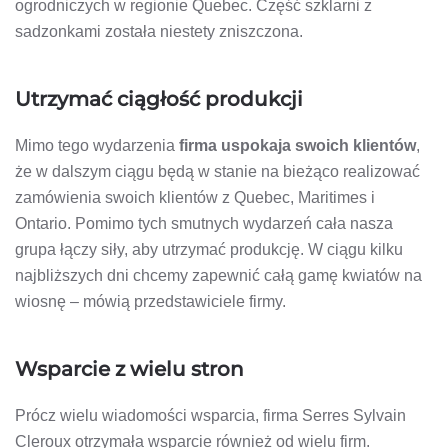
ogrodniczych w regionie Quebec. Część szklarni z
sadzonkami została niestety zniszczona.
Utrzymać ciągłość produkcji
Mimo tego wydarzenia
firma uspokaja swoich klientów
,
że w dalszym ciągu będą w stanie na bieżąco realizować
zamówienia swoich klientów z Quebec, Maritimes i
Ontario. Pomimo tych smutnych wydarzeń cała nasza
grupa łączy siły, aby utrzymać produkcję. W ciągu kilku
najbliższych dni chcemy zapewnić całą gamę kwiatów na
wiosnę – mówią przedstawiciele firmy.
Wsparcie z wielu stron
Prócz wielu wiadomości wsparcia, firma Serres Sylvain
Cleroux otrzymała wsparcie również od wielu firm.