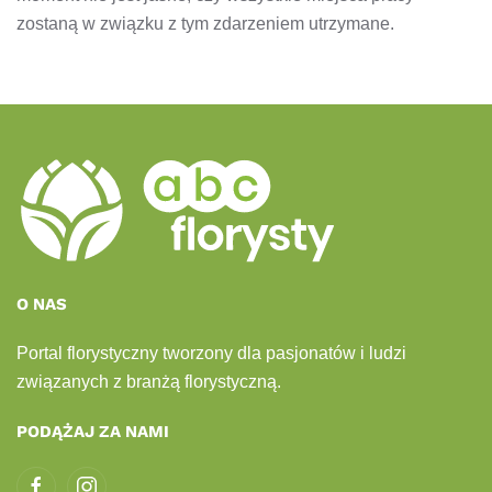
zostaną w związku z tym zdarzeniem utrzymane.
O NAS
Portal florystyczny tworzony dla pasjonatów i ludzi
związanych z branżą florystyczną.
PODĄŻAJ ZA NAMI