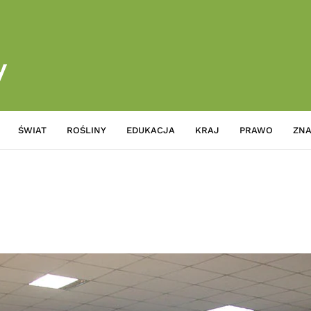
ŚWIAT
ROŚLINY
EDUKACJA
KRAJ
PRAWO
ZNA