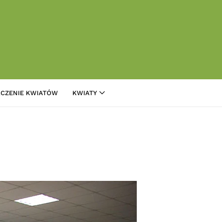
CZENIE KWIATÓW
KWIATY