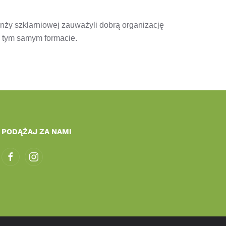
nży szklarniowej zauważyli dobrą organizację
 tym samym formacie.
PODĄŻAJ ZA NAMI