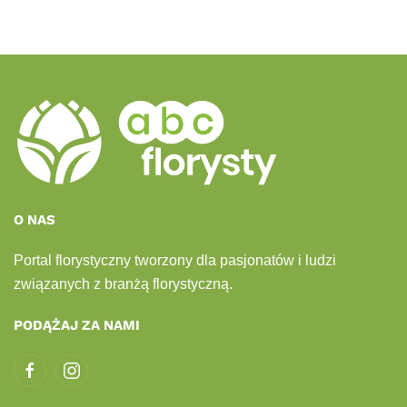
O NAS
Portal florystyczny tworzony dla pasjonatów i ludzi
związanych z branżą florystyczną.
PODĄŻAJ ZA NAMI