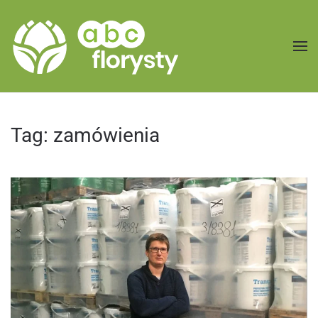
Przejdź do treści głównej
Tag:
zamówienia