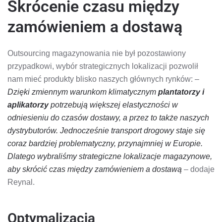
Skrócenie czasu między
zamówieniem a dostawą
Outsourcing magazynowania nie był pozostawiony
przypadkowi, wybór strategicznych lokalizacji pozwolił
nam mieć produkty blisko naszych głównych rynków: –
Dzięki zmiennym warunkom klimatycznym
plantatorzy i
aplikatorzy
potrzebują większej elastyczności w
odniesieniu do czasów dostawy, a przez to także naszych
dystrybutorów. Jednocześnie transport drogowy staje się
coraz bardziej problematyczny, przynajmniej w Europie.
Dlatego wybraliśmy strategiczne lokalizacje magazynowe,
aby skrócić czas między zamówieniem a dostawą
– dodaje
Reynal.
Optymalizacja