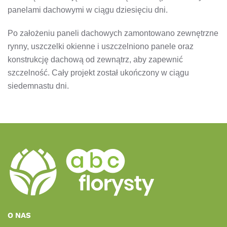
panelami dachowymi w ciągu dziesięciu dni.
Po założeniu paneli dachowych zamontowano zewnętrzne
rynny, uszczelki okienne i uszczelniono panele oraz
konstrukcję dachową od zewnątrz, aby zapewnić
szczelność. Cały projekt został ukończony w ciągu
siedemnastu dni.
O NAS