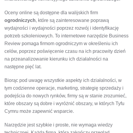
Oceny online są dostępne dla walijskich firm
ogrodniczych
, które są zainteresowane poprawą
wydajności i wydajności poprzez rozwój i identyfikację
potrzeb szkoleniowych. To internetowe narzędzie Business
Review pomaga firmom ogrodniczym w określeniu ich
celów, poprzez poświęcenie czasu na ich pracowity dzień
na przeanalizowanie kierunku ich działalności na
następne pięć lat.
Biorąc pod uwagę wszystkie aspekty ich działalności, w
tym codzienne operacje, marketing, strategię sprzedaży i
podejścia do nowych rynków, firmy są w stanie zrozumieć,
które obszary są dobre i wyróżnić obszary, w których Tyfu
Cymru może zapewnić wsparcie.
Narzędzie jest szybkie i proste, nie wymaga wiedzy
technicznej. Każda firma, która zakończy przegląd,