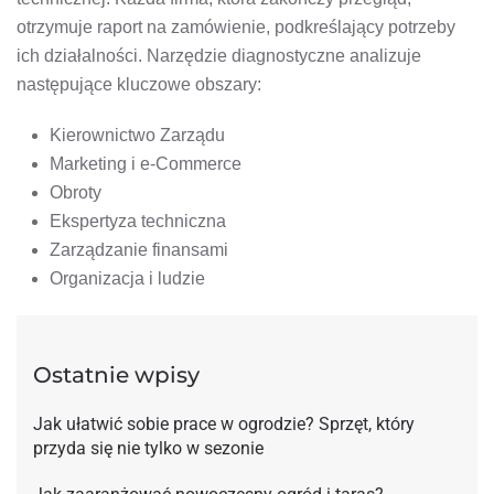
otrzymuje raport na zamówienie, podkreślający potrzeby
ich działalności. Narzędzie diagnostyczne analizuje
następujące kluczowe obszary:
Kierownictwo Zarządu
Marketing i e-Commerce
Obroty
Ekspertyza techniczna
Zarządzanie finansami
Organizacja i ludzie
Ostatnie wpisy
Jak ułatwić sobie prace w ogrodzie? Sprzęt, który
przyda się nie tylko w sezonie