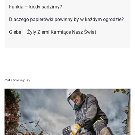
Funkia – kiedy sadzimy?
Dlaczego papierówki powinny by w każdym ogrodzie?
Gleba – Żyły Ziemi Karmiące Nasz Świat
Ostatnie wpisy