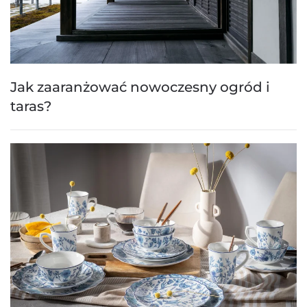
Jak zaaranżować nowoczesny ogród i
taras?