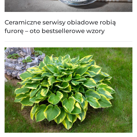
Ceramiczne serwisy obiadowe robią
furorę – oto bestsellerowe wzory