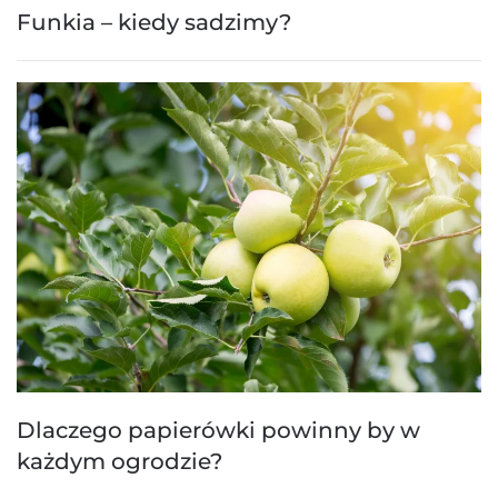
Funkia – kiedy sadzimy?
Dlaczego papierówki powinny by w
każdym ogrodzie?