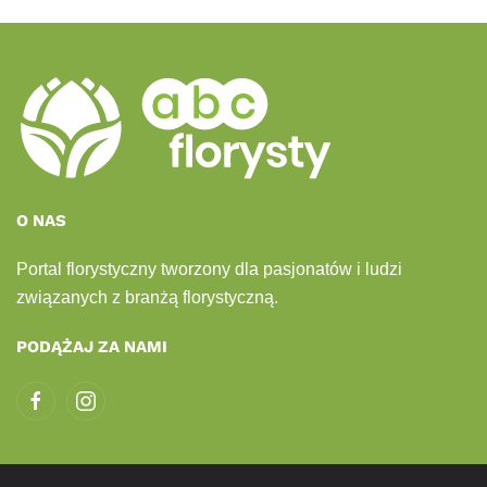
O NAS
Portal florystyczny tworzony dla pasjonatów i ludzi
związanych z branżą florystyczną.
PODĄŻAJ ZA NAMI