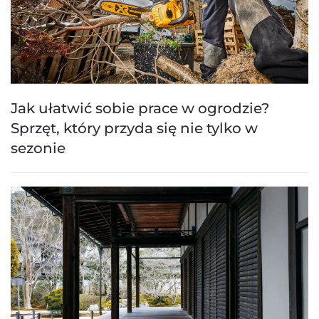
Jak ułatwić sobie prace w ogrodzie?
Sprzęt, który przyda się nie tylko w
sezonie