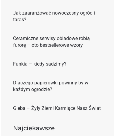
Jak zaaranżować nowoczesny ogród i
taras?
Ceramiczne serwisy obiadowe robią
furorę – oto bestsellerowe wzory
Funkia – kiedy sadzimy?
Dlaczego papierówki powinny by w
każdym ogrodzie?
Gleba – Żyły Ziemi Karmiące Nasz Świat
Najciekawsze