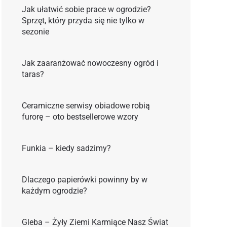
Jak ułatwić sobie prace w ogrodzie?
Sprzęt, który przyda się nie tylko w
sezonie
Jak zaaranżować nowoczesny ogród i
taras?
Ceramiczne serwisy obiadowe robią
furorę – oto bestsellerowe wzory
Funkia – kiedy sadzimy?
Dlaczego papierówki powinny by w
każdym ogrodzie?
Gleba – Żyły Ziemi Karmiące Nasz Świat