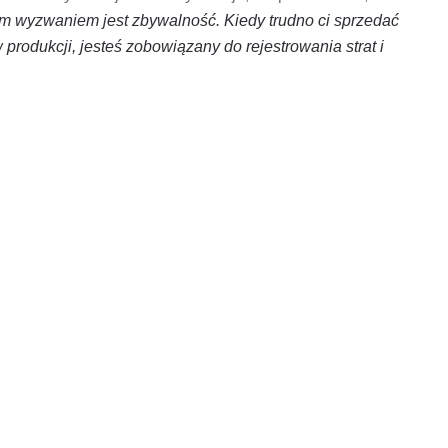
m wyzwaniem jest zbywalność. Kiedy trudno ci sprzedać
 produkcji, jesteś zobowiązany do rejestrowania strat i