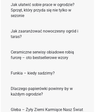
Jak ułatwić sobie prace w ogrodzie?
Sprzęt, który przyda się nie tylko w
sezonie
Jak zaaranżować nowoczesny ogród i
taras?
Ceramiczne serwisy obiadowe robią
furorę – oto bestsellerowe wzory
Funkia – kiedy sadzimy?
Dlaczego papierówki powinny by w
każdym ogrodzie?
Gleba – Żyły Ziemi Karmiące Nasz Świat