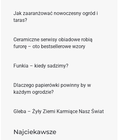
Jak zaaranżować nowoczesny ogród i
taras?
Ceramiczne serwisy obiadowe robią
furorę – oto bestsellerowe wzory
Funkia – kiedy sadzimy?
Dlaczego papierówki powinny by w
każdym ogrodzie?
Gleba – Żyły Ziemi Karmiące Nasz Świat
Najciekawsze