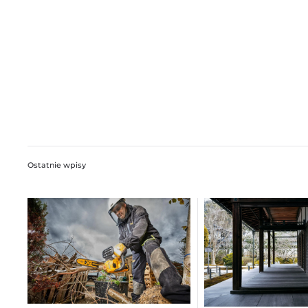
Ostatnie wpisy