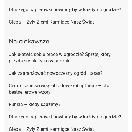
Dlaczego papierówki powinny by w każdym ogrodzie?
Gleba – Żyły Ziemi Karmiące Nasz Świat
Najciekawsze
Jak ułatwić sobie prace w ogrodzie? Sprzęt, który
przyda się nie tylko w sezonie
Jak zaaranżować nowoczesny ogród i taras?
Ceramiczne serwisy obiadowe robią furorę – oto
bestsellerowe wzory
Funkia – kiedy sadzimy?
Dlaczego papierówki powinny by w każdym ogrodzie?
Gleba – Żyły Ziemi Karmiące Nasz Świat