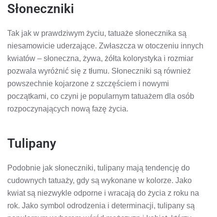
Słoneczniki
Tak jak w prawdziwym życiu, tatuaże słonecznika są
niesamowicie uderzające. Zwłaszcza w otoczeniu innych
kwiatów – słoneczna, żywa, żółta kolorystyka i rozmiar
pozwala wyróżnić się z tłumu. Słoneczniki są również
powszechnie kojarzone z szczęściem i nowymi
początkami, co czyni je popularnym tatuażem dla osób
rozpoczynających nową fazę życia.
Tulipany
Podobnie jak słoneczniki, tulipany mają tendencję do
cudownych tatuaży, gdy są wykonane w kolorze. Jako
kwiat są niezwykle odporne i wracają do życia z roku na
rok. Jako symbol odrodzenia i determinacji, tulipany są