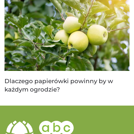
Dlaczego papierówki powinny by w
każdym ogrodzie?