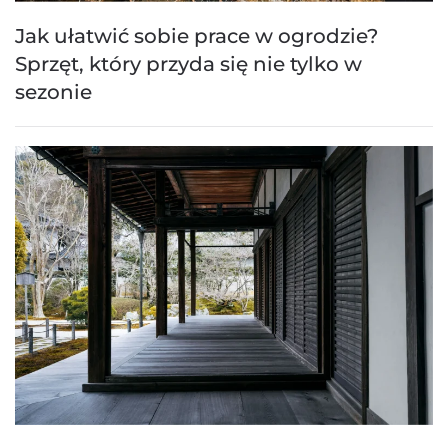
Jak ułatwić sobie prace w ogrodzie?
Sprzęt, który przyda się nie tylko w
sezonie