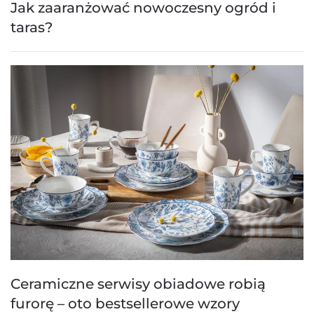
Jak zaaranżować nowoczesny ogród i
taras?
Ceramiczne serwisy obiadowe robią
furorę – oto bestsellerowe wzory