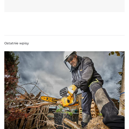
Ostatnie wpisy