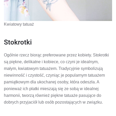
Kwiatowy tatuaż
Stokrotki
Ogólnie rzecz biorąc preferowane przez kobiety. Stokrotki
są piękne, delikatne i kobiece, co czyni je idealnym,
małym, kwiatowym tatuażem. Tradycyjnie symbolizują
niewinność i czystość, czyniąc je popularnym tatuażem
pamiątkowym dla ukochanej osoby, która odeszła. A
ponieważ ich płatki mieszają się ze sobą w idealnej
harmonii, tworzą również piękne tatuaże pasujące do
dobrych przyjaciół lub osób pozostających w związku.