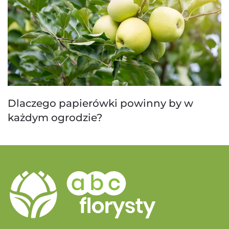
Dlaczego papierówki powinny by w
każdym ogrodzie?