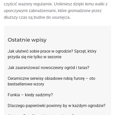
czyścić wazony regularnie. Unikniesz dzięki temu walki z
uporczywymi zabrudzeniami, które gromadzone przez
dłuższy czas są trudne do usunięcia.
Ostatnie wpisy
Jak ułatwić sobie prace w ogrodzie? Sprzęt, który
przyda się nie tylko w sezonie
Jak zaaranżować nowoczesny ogród i taras?
Ceramiczne serwisy obiadowe robią furorę – oto
bestsellerowe wzory
Funkia – kiedy sadzimy?
Dlaczego papierówki powinny by w każdym ogrodzie?