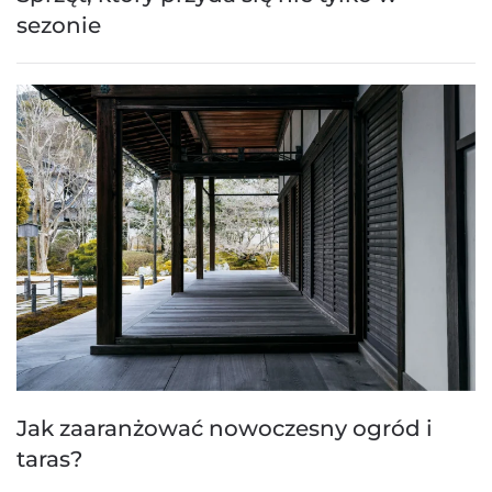
sezonie
Jak zaaranżować nowoczesny ogród i
taras?