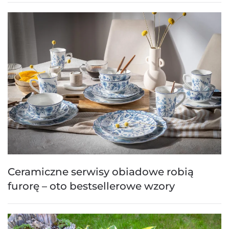
Ceramiczne serwisy obiadowe robią
furorę – oto bestsellerowe wzory