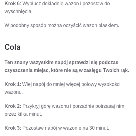
Krok 6:
Wypłucz dokładnie wazon i pozostaw do
wyschnięcia.
W podobny sposób można oczyścić wazon piaskiem.
Cola
Ten znany wszystkim napój sprawdzi się podczas
czyszczenia miejsc, które nie są w zasięgu Twoich rąk.
Krok 1
: Wlej napój do mniej więcej połowy wysokości
wazonu.
Krok 2:
Przykryj górę wazonu i porządnie potrząsaj nim
przez kilka minut.
Krok 3:
Pozostaw napój w wazonie na 30 minut.