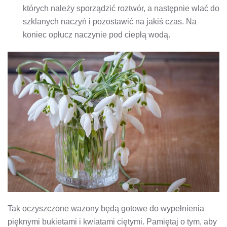
których należy sporządzić roztwór, a następnie wlać do
szklanych naczyń i pozostawić na jakiś czas. Na
koniec opłucz naczynie pod ciepłą wodą.
Tak oczyszczone wazony będą gotowe do wypełnienia
pięknymi bukietami i kwiatami ciętymi. Pamiętaj o tym, aby