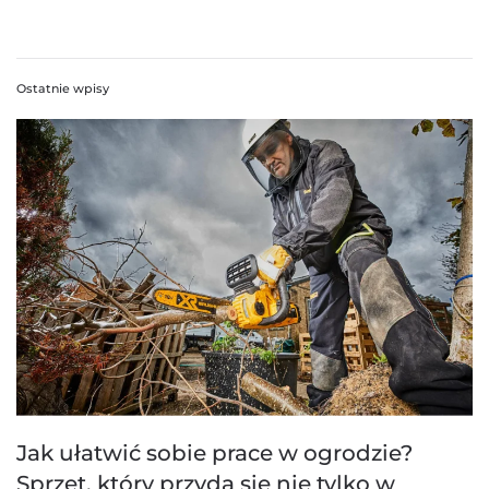
Ostatnie wpisy
Jak ułatwić sobie prace w ogrodzie?
Sprzęt, który przyda się nie tylko w