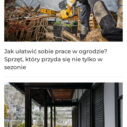
Jak ułatwić sobie prace w ogrodzie?
Sprzęt, który przyda się nie tylko w
sezonie