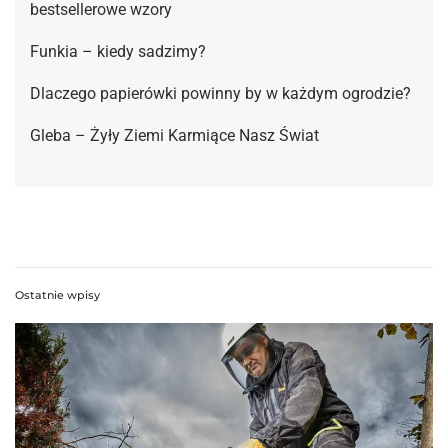
bestsellerowe wzory
Funkia – kiedy sadzimy?
Dlaczego papierówki powinny by w każdym ogrodzie?
Gleba – Żyły Ziemi Karmiące Nasz Świat
Ostatnie wpisy