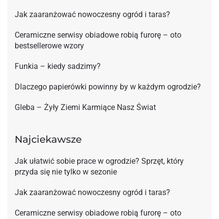
Jak zaaranżować nowoczesny ogród i taras?
Ceramiczne serwisy obiadowe robią furorę – oto
bestsellerowe wzory
Funkia – kiedy sadzimy?
Dlaczego papierówki powinny by w każdym ogrodzie?
Gleba – Żyły Ziemi Karmiące Nasz Świat
Najciekawsze
Jak ułatwić sobie prace w ogrodzie? Sprzęt, który
przyda się nie tylko w sezonie
Jak zaaranżować nowoczesny ogród i taras?
Ceramiczne serwisy obiadowe robią furorę – oto