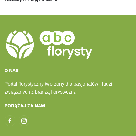
O NAS
Portal florystyczny tworzony dla pasjonatów i ludzi
związanych z branżą florystyczną.
PODĄŻAJ ZA NAMI