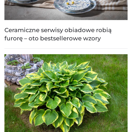
Ceramiczne serwisy obiadowe robią
furorę – oto bestsellerowe wzory