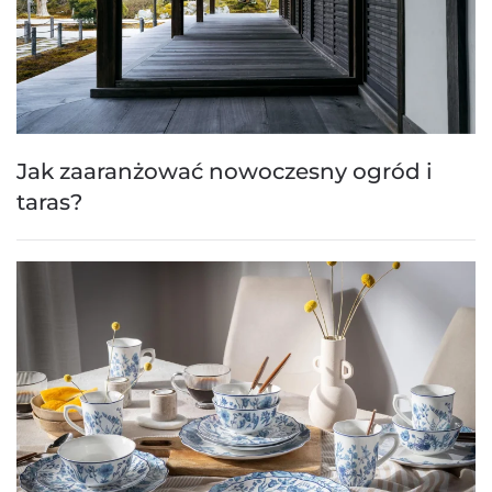
Jak zaaranżować nowoczesny ogród i
taras?