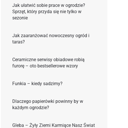
Jak ułatwić sobie prace w ogrodzie?
Sprzęt, który przyda się nie tylko w
sezonie
Jak zaaranżować nowoczesny ogród i
taras?
Ceramiczne serwisy obiadowe robią
furorę – oto bestsellerowe wzory
Funkia – kiedy sadzimy?
Dlaczego papierówki powinny by w
każdym ogrodzie?
Gleba – Żyły Ziemi Karmiące Nasz Świat