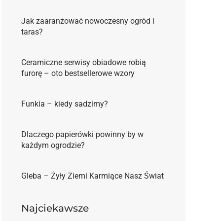
Jak zaaranżować nowoczesny ogród i
taras?
Ceramiczne serwisy obiadowe robią
furorę – oto bestsellerowe wzory
Funkia – kiedy sadzimy?
Dlaczego papierówki powinny by w
każdym ogrodzie?
Gleba – Żyły Ziemi Karmiące Nasz Świat
Najciekawsze