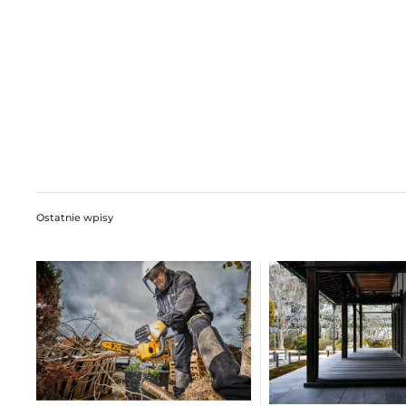
Ostatnie wpisy