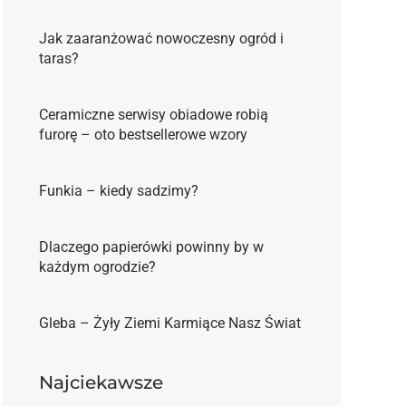
Jak zaaranżować nowoczesny ogród i
taras?
Ceramiczne serwisy obiadowe robią
furorę – oto bestsellerowe wzory
Funkia – kiedy sadzimy?
Dlaczego papierówki powinny by w
każdym ogrodzie?
Gleba – Żyły Ziemi Karmiące Nasz Świat
Najciekawsze