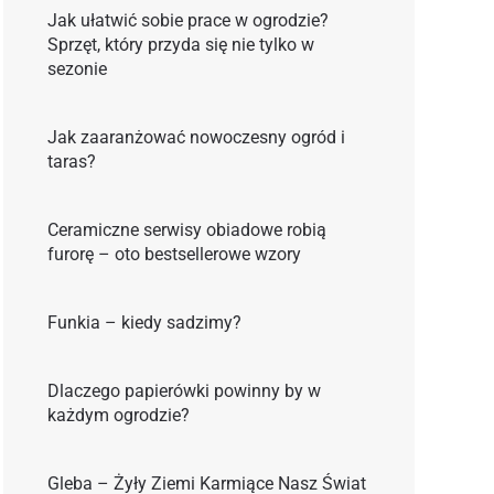
Jak ułatwić sobie prace w ogrodzie?
Sprzęt, który przyda się nie tylko w
sezonie
Jak zaaranżować nowoczesny ogród i
taras?
Ceramiczne serwisy obiadowe robią
furorę – oto bestsellerowe wzory
Funkia – kiedy sadzimy?
Dlaczego papierówki powinny by w
każdym ogrodzie?
Gleba – Żyły Ziemi Karmiące Nasz Świat