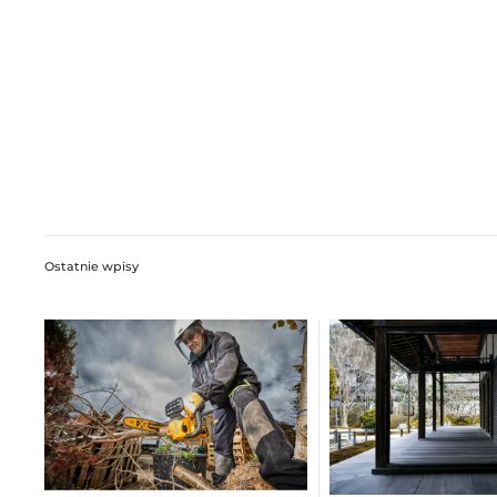
Ostatnie wpisy