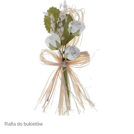
Rafia do bukietów