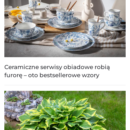
Ceramiczne serwisy obiadowe robią
furorę – oto bestsellerowe wzory