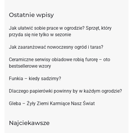
Ostatnie wpisy
Jak ułatwić sobie prace w ogrodzie? Sprzęt, który
przyda się nie tylko w sezonie
Jak zaaranżować nowoczesny ogród i taras?
Ceramiczne serwisy obiadowe robią furorę – oto
bestsellerowe wzory
Funkia – kiedy sadzimy?
Dlaczego papierówki powinny by w każdym ogrodzie?
Gleba – Żyły Ziemi Karmiące Nasz Świat
Najciekawsze