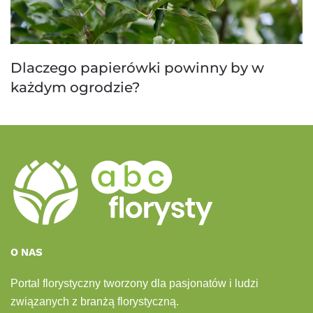
Dlaczego papierówki powinny by w
każdym ogrodzie?
O NAS
Portal florystyczny tworzony dla pasjonatów i ludzi
związanych z branżą florystyczną.