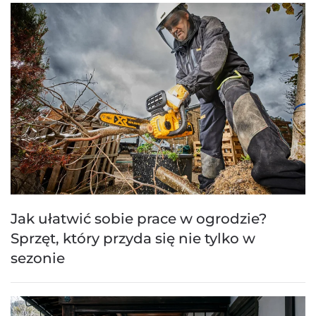
Jak ułatwić sobie prace w ogrodzie?
Sprzęt, który przyda się nie tylko w
sezonie