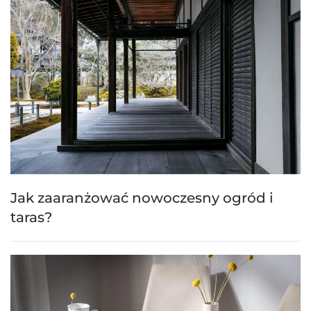
Jak zaaranżować nowoczesny ogród i
taras?