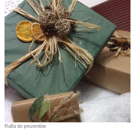
Rafia do prezentów