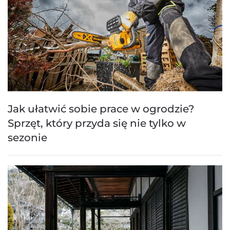
Jak ułatwić sobie prace w ogrodzie?
Sprzęt, który przyda się nie tylko w
sezonie