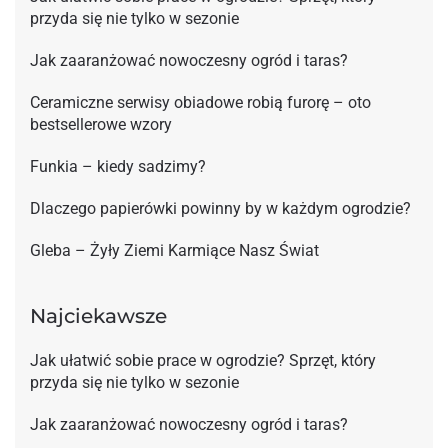
przyda się nie tylko w sezonie
Jak zaaranżować nowoczesny ogród i taras?
Ceramiczne serwisy obiadowe robią furorę – oto
bestsellerowe wzory
Funkia – kiedy sadzimy?
Dlaczego papierówki powinny by w każdym ogrodzie?
Gleba – Żyły Ziemi Karmiące Nasz Świat
Najciekawsze
Jak ułatwić sobie prace w ogrodzie? Sprzęt, który
przyda się nie tylko w sezonie
Jak zaaranżować nowoczesny ogród i taras?