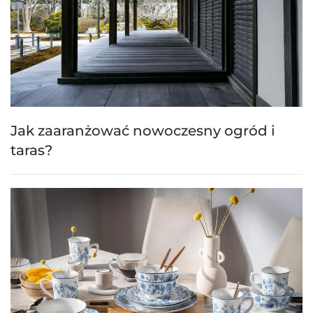
Jak zaaranżować nowoczesny ogród i
taras?