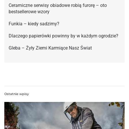
Ceramiczne serwisy obiadowe robią furorę – oto
bestsellerowe wzory
Funkia – kiedy sadzimy?
Dlaczego papierówki powinny by w każdym ogrodzie?
Gleba – Żyły Ziemi Karmiące Nasz Świat
Ostatnie wpisy