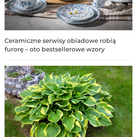
Ceramiczne serwisy obiadowe robią
furorę – oto bestsellerowe wzory