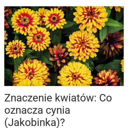
Znaczenie kwiatów: Co
oznacza cynia
(Jakobinka)?