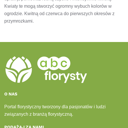
Kwiaty te mogą stworzyć ogromny wybuch kolorów w
ogrodzie. Kwitną od czerwca do pierwszych okresów z
przymrozkami.
O NAS
Portal florystyczny tworzony dla pasjonatów i ludzi
związanych z branżą florystyczną.
PODĄŻAJ ZA NAMI