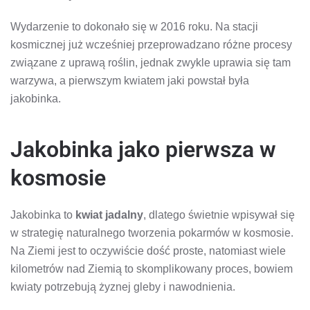
Wydarzenie to dokonało się w 2016 roku. Na stacji
kosmicznej już wcześniej przeprowadzano różne procesy
związane z uprawą roślin, jednak zwykle uprawia się tam
warzywa, a pierwszym kwiatem jaki powstał była
jakobinka.
Jakobinka jako pierwsza w
kosmosie
Jakobinka to
kwiat jadalny
, dlatego świetnie wpisywał się
w strategię naturalnego tworzenia pokarmów w kosmosie.
Na Ziemi jest to oczywiście dość proste, natomiast wiele
kilometrów nad Ziemią to skomplikowany proces, bowiem
kwiaty potrzebują żyznej gleby i nawodnienia.