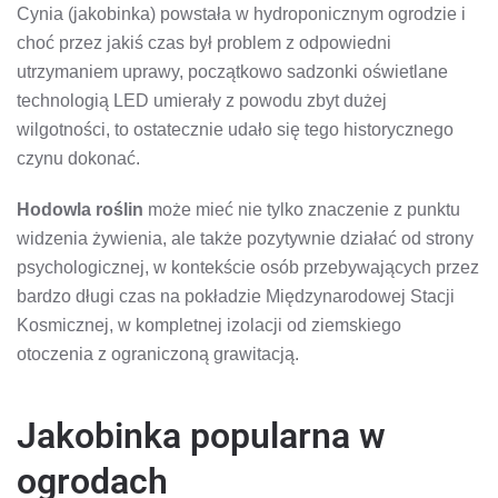
Cynia (jakobinka) powstała w hydroponicznym ogrodzie i
choć przez jakiś czas był problem z odpowiedni
utrzymaniem uprawy, początkowo sadzonki oświetlane
technologią LED umierały z powodu zbyt dużej
wilgotności, to ostatecznie udało się tego historycznego
czynu dokonać.
Hodowla roślin
może mieć nie tylko znaczenie z punktu
widzenia żywienia, ale także pozytywnie działać od strony
psychologicznej, w kontekście osób przebywających przez
bardzo długi czas na pokładzie Międzynarodowej Stacji
Kosmicznej, w kompletnej izolacji od ziemskiego
otoczenia z ograniczoną grawitacją.
Jakobinka popularna w
ogrodach